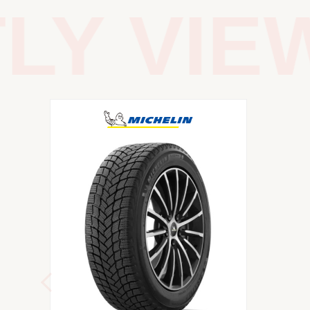
Y VIEW