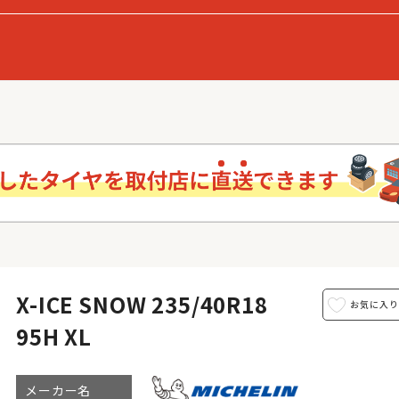
X-ICE SNOW 235/40R18
95H XL
メーカー名