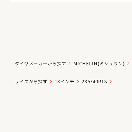
タイヤメーカーから探す
MICHELIN(ミシュラン)
サイズから探す
18インチ
235/40R18