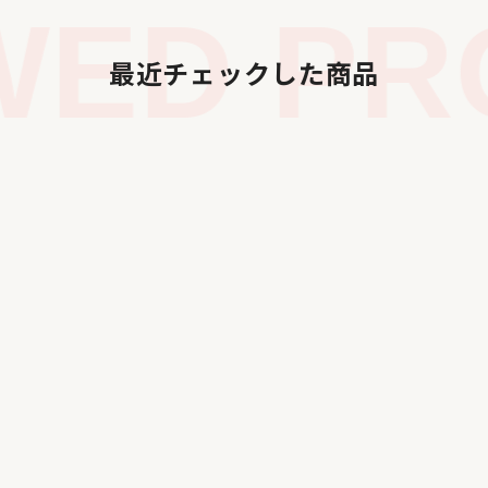
ED PRO
最近チェックした商品