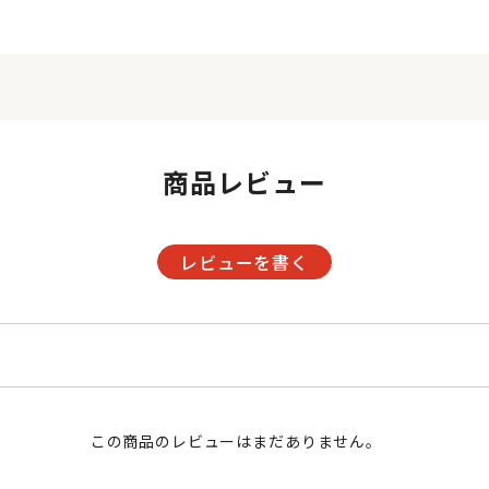
商品レビュー
レビューを書く
この商品のレビューはまだありません。