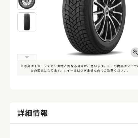
※写真はイメージであり実物と異なる場合がございます。※この商品はタイヤ
みの販売となります。ホイールはつきませんのでご注意ください。
詳細情報