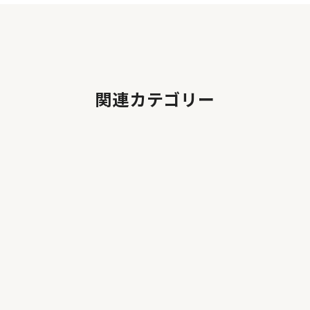
関連カテゴリー