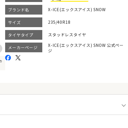
X-ICE(エックスアイス) SNOW
ブランド名
235/40R18
サイズ
スタッドレスタイヤ
タイヤタイプ
X-ICE(エックスアイス) SNOW 公式ペー
メーカーページ
ジ
の