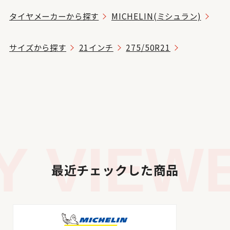
タイヤメーカーから探す
MICHELIN(ミシュラン)
サイズから探す
21インチ
275/50R21
 VIEWE
最近チェックした商品