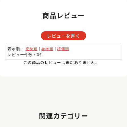
商品レビュー
レビューを書く
表示順：
|
|
投稿順
参考順
評価順
レビュー件数：0件
この商品のレビューはまだありません。
関連カテゴリー