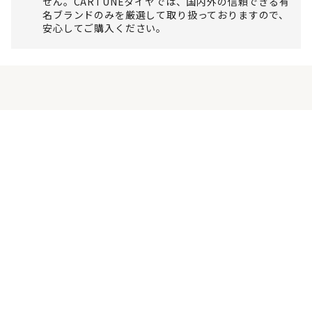
せん。CARTUNEタイヤでは、国内外の信頼できる有
名ブランドのみを厳選して取り扱っておりますので、
安心してご購入ください。