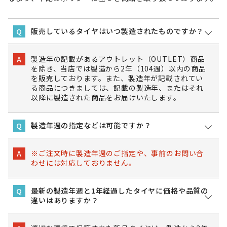
販売しているタイヤはいつ製造されたものですか？
Q
製造年の記載があるアウトレット（OUTLET）商品
A
を除き、当店では製造から2年（104週）以内の商品
を販売しております。また、製造年が記載されてい
る商品につきましては、記載の製造年、またはそれ
以降に製造された商品をお届けいたします。
製造年週の指定などは可能ですか？
Q
※ご注文時に製造年週のご指定や、事前のお問い合
A
わせには対応しておりません。
最新の製造年週と1年経過したタイヤに価格や品質の
Q
違いはありますか？