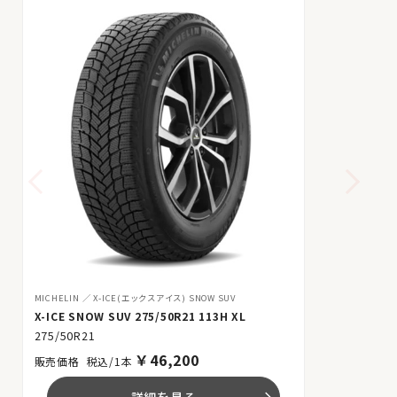
MICHELIN
X-ICE(エックスアイス) SNOW SUV
X-ICE SNOW SUV 275/50R21 113H XL
275/50R21
￥
46,200
税込/1本