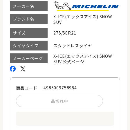
メーカー名
X-ICE(エックスアイス) SNOW
ブランド名
SUV
275/50R21
サイズ
スタッドレスタイヤ
タイヤタイプ
X-ICE(エックスアイス) SNOW
メーカーページ
SUV 公式ページ
4985009758984
商品コード
品切れ中