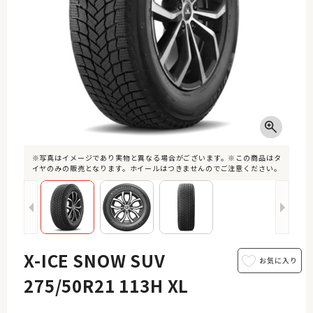
※写真はイメージであり実物と異なる場合がございます。※この商品はタ
イヤのみの販売となります。ホイールはつきませんのでご注意ください。
X-ICE SNOW SUV
275/50R21 113H XL