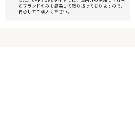
名ブランドのみを厳選して取り扱っておりますので、
安心してご購入ください。