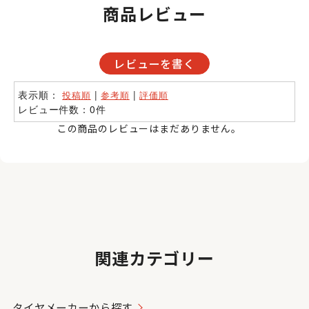
商品レビュー
レビューを書く
表示順：
|
|
投稿順
参考順
評価順
レビュー件数：0件
この商品のレビューはまだありません。
関連カテゴリー
タイヤメーカーから探す