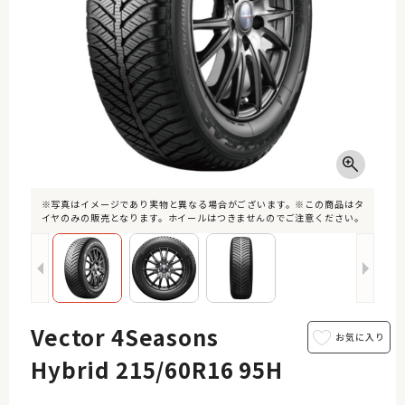
※写真はイメージであり実物と異なる場合がございます。※この商品はタ
イヤのみの販売となります。ホイールはつきませんのでご注意ください。
Vector 4Seasons
Hybrid 215/60R16 95H