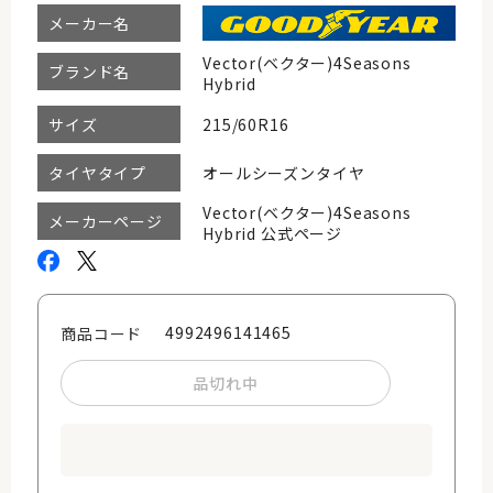
メーカー名
Vector(ベクター)4Seasons
ブランド名
Hybrid
215/60R16
サイズ
オールシーズンタイヤ
タイヤタイプ
Vector(ベクター)4Seasons
メーカーページ
Hybrid 公式ページ
4992496141465
商品コード
品切れ中