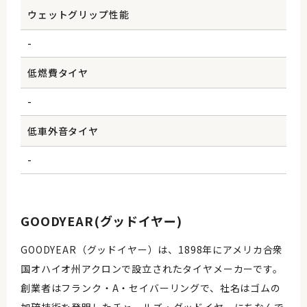
ウェットグリップ性能
-
低燃費タイヤ
-
低車外音タイヤ
-
GOODYEAR(グッドイヤー)
GOODYEAR（グッドイヤー）は、1898年にアメリカ合衆
国オハイオ州アクロンで設立されたタイヤメーカーです。
創業者はフランク・A・セイバーリングで、社名はゴムの