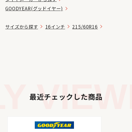
GOODYEAR(グッドイヤー)
サイズから探す
16インチ
215/60R16
 VIEWE
最近チェックした商品