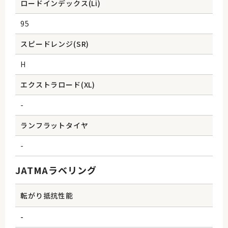
ロードインデックス(Li)
95
スピードレンジ(SR)
H
エクストラロード(XL)
-
ランフラットタイヤ
-
JATMAラベリング
転がり抵抗性能
-