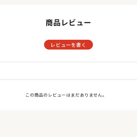
商品レビュー
レビューを書く
この商品のレビューはまだありません。