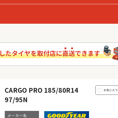
CARGO PRO 185/80R14
97/95N
メーカー名