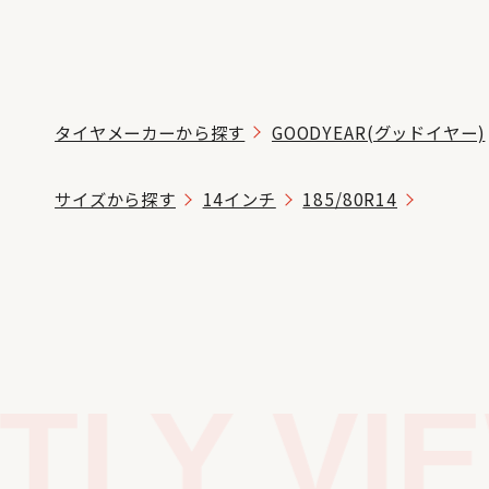
タイヤメーカーから探す
GOODYEAR(グッドイヤー)
サイズから探す
14インチ
185/80R14
LY VIE