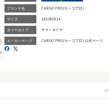
CARGO PRO(カーゴプロ)
ブランド名
185/80R14
サイズ
サマータイヤ
タイヤタイプ
CARGO PRO(カーゴプロ) 公式ページ
メーカーページ
の