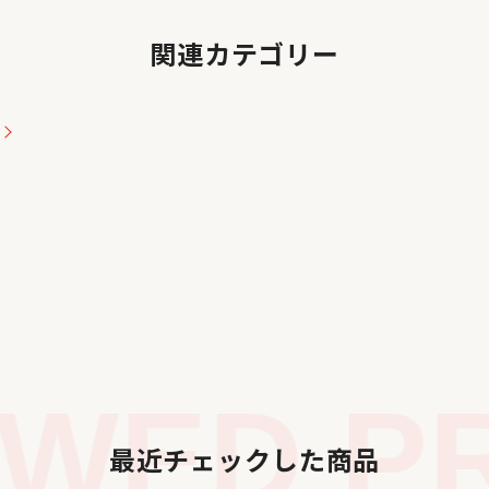
関連カテゴリー
WED PR
最近チェックした商品