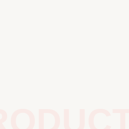
ODUCTS