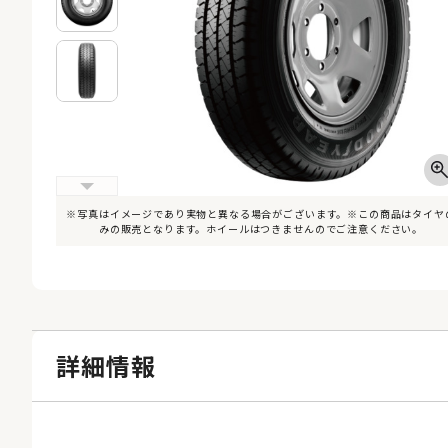
※写真はイメージであり実物と異なる場合がございます。※この商品はタイヤ
みの販売となります。ホイールはつきませんのでご注意ください。
詳細情報