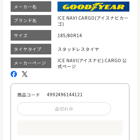
メーカー名
ICE NAVI CARGO(アイスナビカー
ブランド名
ゴ)
185/80R14
サイズ
スタッドレスタイヤ
タイヤタイプ
ICE NAVI(アイスナビ) CARGO 公
メーカーページ
式ページ
4992496144121
商品コード
品切れ中