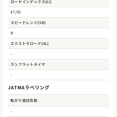
ロードインデックス(Li)
97/95
スピードレンジ(SR)
N
エクストラロード(XL)
-
ランフラットタイヤ
-
JATMAラベリング
転がり抵抗性能
-