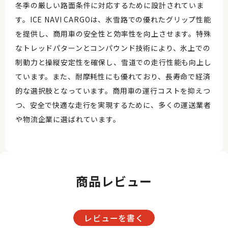
冬季の厳しい路面条件に対応するために設計されていま
す。ICE NAVI CARGOは、氷雪路での優れたグリップ性能
を提供し、商用車の安全性と効率性を向上させます。特殊
なトレッドパターンとコンパウンド技術により、氷上での
制動力と操縦安定性を確保し、雪道での走行性能も向上し
ています。また、耐摩耗性にも優れており、長寿命で経済
的な選択肢となっています。商用車の運行コストを抑えつ
つ、安全で快適な走行を実現するために、多くの運送業者
や物流企業に選ばれています。
商品レビュー
レビューを書く