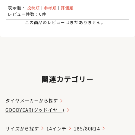
表示順：
|
|
投稿順
参考順
評価順
レビュー件数：0件
この商品のレビューはまだありません。
関連カテゴリー
タイヤメーカーから探す
GOODYEAR(グッドイヤー)
サイズから探す
14インチ
185/80R14