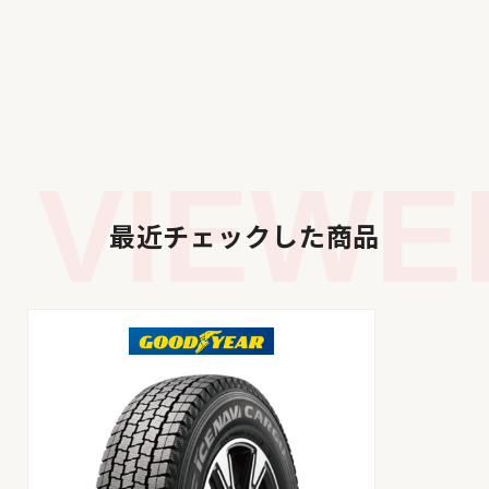
VIEWED
最近チェックした商品