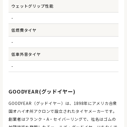
ウェットグリップ性能
-
低燃費タイヤ
-
低車外音タイヤ
-
GOODYEAR(グッドイヤー)
GOODYEAR（グッドイヤー）は、1898年にアメリカ合衆
国オハイオ州アクロンで設立されたタイヤメーカーです。
創業者はフランク・A・セイバーリングで、社名はゴムの