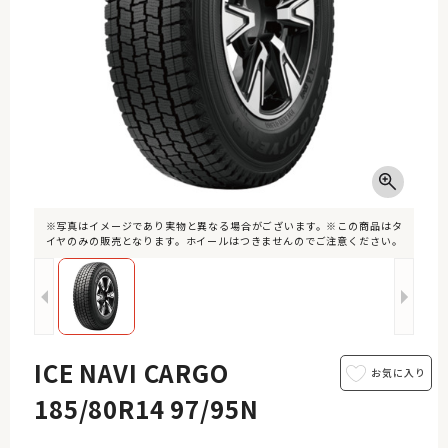
※写真はイメージであり実物と異なる場合がございます。※この商品はタ
イヤのみの販売となります。ホイールはつきませんのでご注意ください。
ICE NAVI CARGO
185/80R14 97/95N