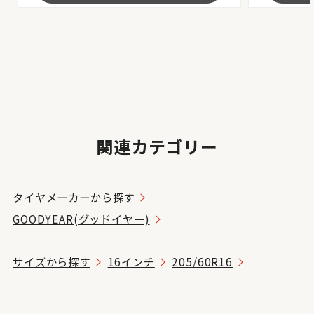
関連カテゴリー
タイヤメーカーから探す
GOODYEAR(グッドイヤー)
サイズから探す
16インチ
205/60R16