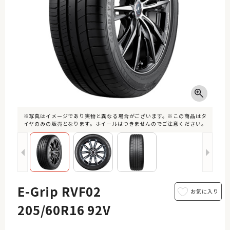
※写真はイメージであり実物と異なる場合がございます。※この商品はタ
イヤのみの販売となります。ホイールはつきませんのでご注意ください。
E-Grip RVF02
205/60R16 92V