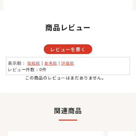
商品レビュー
レビューを書く
表示順：
|
|
投稿順
参考順
評価順
レビュー件数：0件
この商品のレビューはまだありません。
関連商品