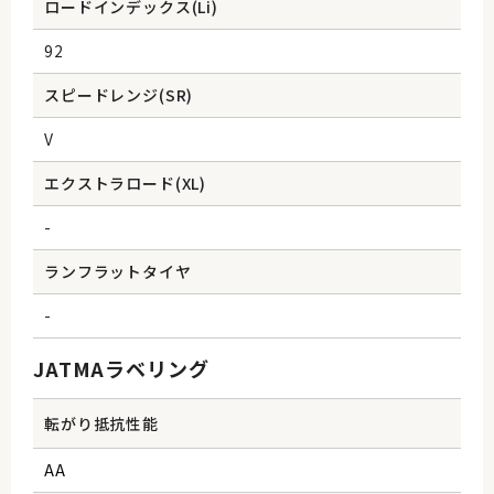
ロードインデックス(Li)
92
スピードレンジ(SR)
V
エクストラロード(XL)
-
ランフラットタイヤ
-
JATMAラベリング
転がり抵抗性能
AA