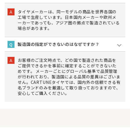
タイヤメーカーは、同一モデルの商品を世界各国の
A
工場で生産しています。日本国内メーカーや欧州メ
ーカーであっても、アジア圏の拠点で製造されている
場合があります。
製造国の指定ができないのはなぜですか？
Q
お客様のご注文時点で、どの国で製造された商品を
A
ご提供できるかを事前に確定することができないた
めです。 メーカーごとにグローバル基準で品質管理
が行われており、製造国による品質の差異はございま
せん。CARTUNEタイヤでは、国内外の信頼できる有
名ブランドのみを厳選して取り扱っておりますので、
安心してご購入ください。