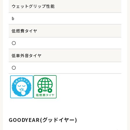
ウェットグリップ性能
b
低燃費タイヤ
〇
低車外音タイヤ
〇
GOODYEAR(グッドイヤー)