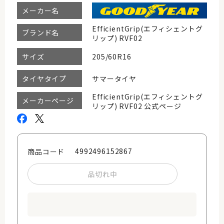
メーカー名
EfficientGrip(エフィシェントグ
ブランド名
リップ) RVF02
205/60R16
サイズ
サマータイヤ
タイヤタイプ
EfficientGrip(エフィシェントグ
メーカーページ
リップ) RVF02 公式ページ
4992496152867
商品コード
品切れ中