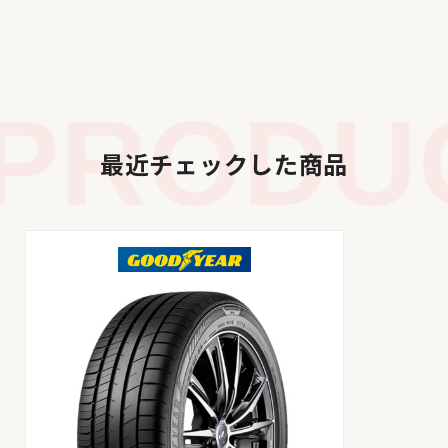
RODUCT
最近チェックした商品