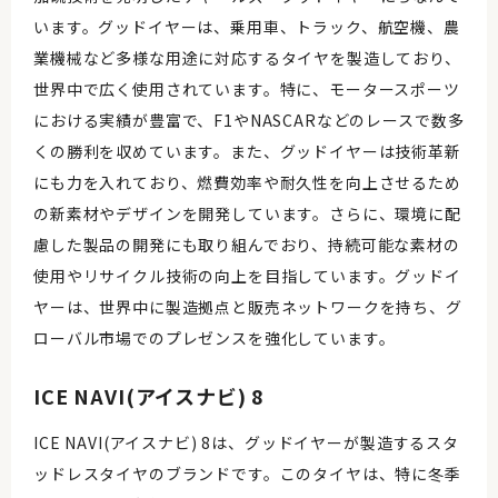
います。グッドイヤーは、乗用車、トラック、航空機、農
業機械など多様な用途に対応するタイヤを製造しており、
世界中で広く使用されています。特に、モータースポーツ
における実績が豊富で、F1やNASCARなどのレースで数多
くの勝利を収めています。また、グッドイヤーは技術革新
にも力を入れており、燃費効率や耐久性を向上させるため
の新素材やデザインを開発しています。さらに、環境に配
慮した製品の開発にも取り組んでおり、持続可能な素材の
使用やリサイクル技術の向上を目指しています。グッドイ
ヤーは、世界中に製造拠点と販売ネットワークを持ち、グ
ローバル市場でのプレゼンスを強化しています。
ICE NAVI(アイスナビ) 8
ICE NAVI(アイスナビ) 8は、グッドイヤーが製造するスタ
ッドレスタイヤのブランドです。このタイヤは、特に冬季