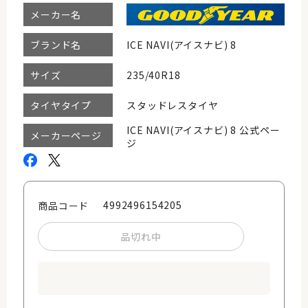
メーカー名
ICE NAVI(アイスナビ) 8
ブランド名
235/40R18
サイズ
スタッドレスタイヤ
タイヤタイプ
ICE NAVI(アイスナビ) 8 公式ペー
メーカーページ
ジ
4992496154205
商品コード
品切れ中