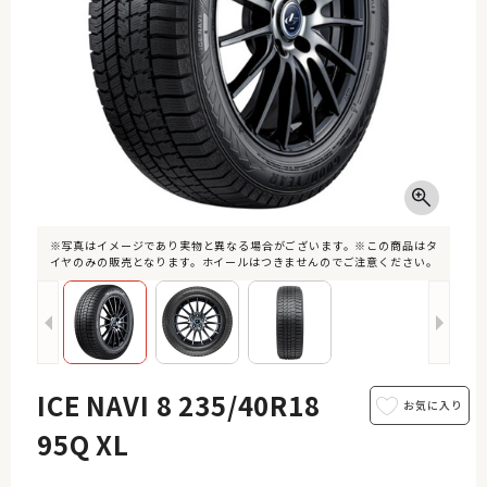
※写真はイメージであり実物と異なる場合がございます。※この商品はタ
イヤのみの販売となります。ホイールはつきませんのでご注意ください。
ICE NAVI 8 235/40R18
95Q XL