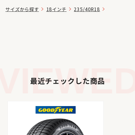
サイズから探す
18インチ
235/40R18
IEWED 
最近チェックした商品