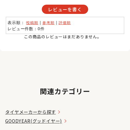
レビューを書く
表示順：
|
|
投稿順
参考順
評価順
レビュー件数：0件
この商品のレビューはまだありません。
関連カテゴリー
タイヤメーカーから探す
GOODYEAR(グッドイヤー)