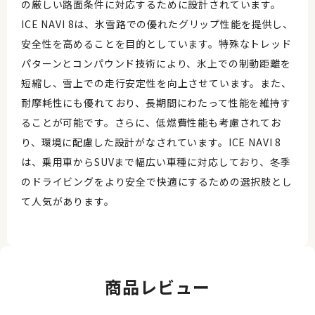
の厳しい路面条件に対応するために設計されています。
ICE NAVI 8は、氷雪路での優れたグリップ性能を提供し、
安全性を高めることを目的としています。特殊なトレッド
パターンとコンパウンド技術により、氷上での制動距離を
短縮し、雪上での走行安定性を向上させています。また、
耐摩耗性にも優れており、長期間にわたって性能を維持す
ることが可能です。さらに、低燃費性能も考慮されてお
り、環境に配慮した設計がなされています。ICE NAVI 8
は、乗用車からSUVまで幅広い車種に対応しており、冬季
のドライビングをより安全で快適にするための選択肢とし
て人気があります。
商品レビュー