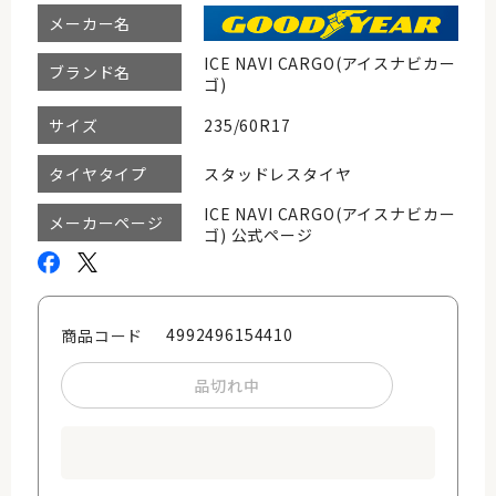
メーカー名
ICE NAVI CARGO(アイスナビカー
ブランド名
ゴ)
235/60R17
サイズ
スタッドレスタイヤ
タイヤタイプ
ICE NAVI CARGO(アイスナビカー
メーカーページ
ゴ) 公式ページ
4992496154410
商品コード
品切れ中