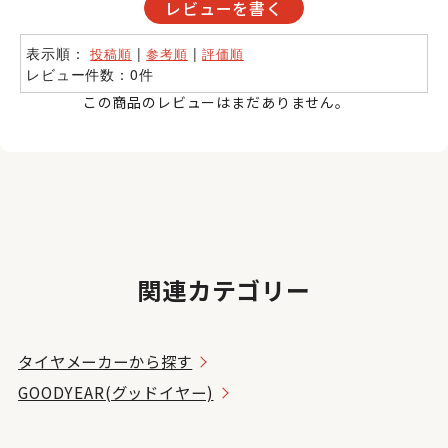
レビューを書く
表示順：
|
|
投稿順
参考順
評価順
レビュー件数：0件
この商品のレビューはまだありません。
関連カテゴリー
タイヤメーカーから探す
GOODYEAR(グッドイヤー)