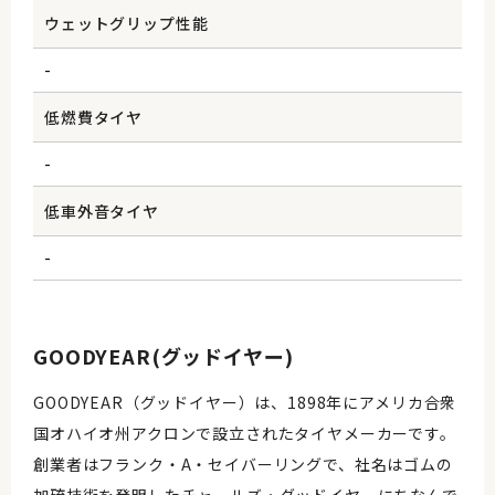
ウェットグリップ性能
-
低燃費タイヤ
-
低車外音タイヤ
-
GOODYEAR(グッドイヤー)
GOODYEAR（グッドイヤー）は、1898年にアメリカ合衆
国オハイオ州アクロンで設立されたタイヤメーカーです。
創業者はフランク・A・セイバーリングで、社名はゴムの