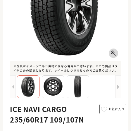
※写真はイメージであり実物と異なる場合がございます。※この商品はタ
イヤのみの販売となります。ホイールはつきませんのでご注意ください。
ICE NAVI CARGO
235/60R17 109/107N