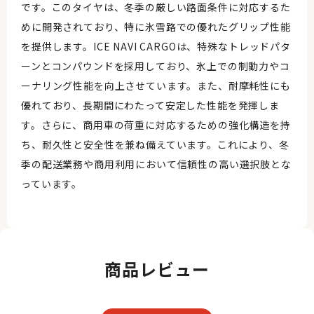
です。このタイヤは、冬季の厳しい路面条件に対応するた
めに開発されており、特に氷雪路での優れたグリップ性能
を提供します。ICE NAVI CARGOは、特殊なトレッドパタ
ーンとコンパウンドを採用しており、氷上での制動力やコ
ーナリング性能を向上させています。また、耐摩耗性にも
優れており、長期間にわたって安定した性能を発揮しま
す。さらに、商用車の荷重に対応するための強化構造を持
ち、耐久性と安全性を兼ね備えています。これにより、冬
季の配送業務や商用利用において信頼性の高い選択肢とな
っています。
商品レビュー