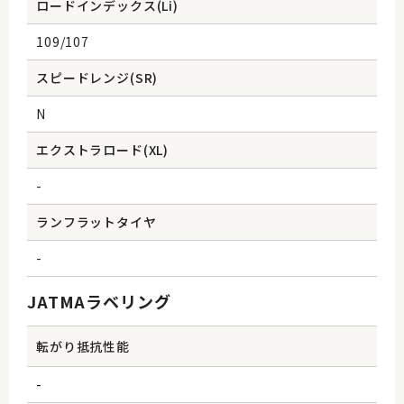
ロードインデックス(Li)
109/107
スピードレンジ(SR)
N
エクストラロード(XL)
-
ランフラットタイヤ
-
JATMAラベリング
転がり抵抗性能
-