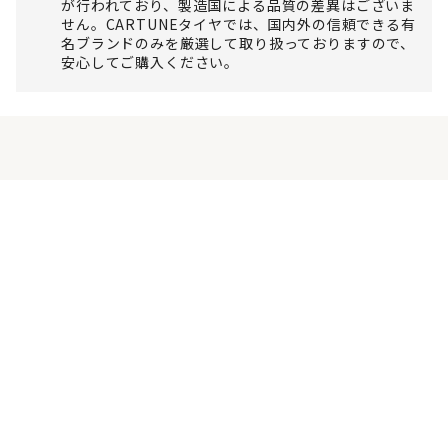
が行われており、製造国による品質の差異はございま
せん。CARTUNEタイヤでは、国内外の信頼できる有
名ブランドのみを厳選して取り扱っておりますので、
安心してご購入ください。