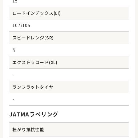
15
ロードインデックス(Li)
107/105
スピードレンジ(SR)
N
エクストラロード(XL)
-
ランフラットタイヤ
-
JATMAラベリング
転がり抵抗性能