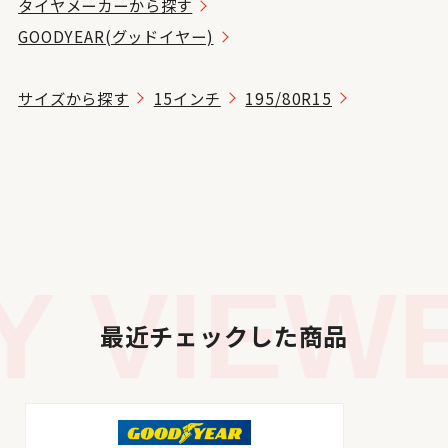
タイヤメーカーから探す
GOODYEAR(グッドイヤー)
サイズから探す
15インチ
195/80R15
 VIEWE
最近チェックした商品