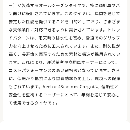
ー）が製造するオールシーズンタイヤで、特に商用車やバ
ン向けに設計されています。このタイヤは、年間を通じて
安定した性能を提供することを目的としており、さまざま
な天候条件に対応できるように設計されています。トレッ
ドパターンは、雨天時の排水性を高め、雪道でのグリップ
力を向上させるために工夫されています。また、耐久性が
高く、長寿命を実現するための素材と構造が採用されてい
ます。これにより、運送業者や商用車オーナーにとって、
コストパフォーマンスの高い選択肢となっています。さら
に、低転がり抵抗により燃費効率も向上し、環境への配慮
もされています。Vector 4Seasons Cargoは、信頼性と
安全性を重視するユーザーにとって、年間を通じて安心し
て使用できるタイヤです。