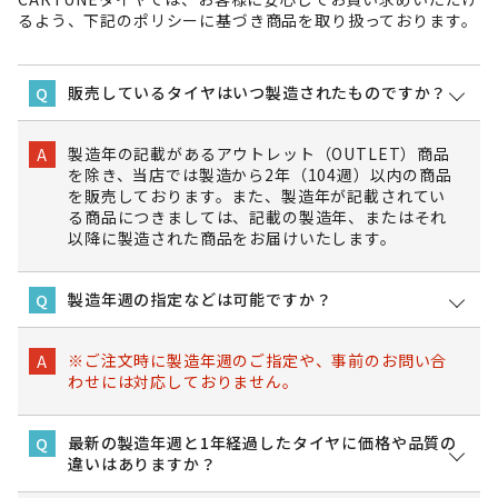
るよう、下記のポリシーに基づき商品を取り扱っております。
販売しているタイヤはいつ製造されたものですか？
Q
製造年の記載があるアウトレット（OUTLET）商品
A
を除き、当店では製造から2年（104週）以内の商品
を販売しております。また、製造年が記載されてい
る商品につきましては、記載の製造年、またはそれ
以降に製造された商品をお届けいたします。
製造年週の指定などは可能ですか？
Q
※ご注文時に製造年週のご指定や、事前のお問い合
A
わせには対応しておりません。
最新の製造年週と1年経過したタイヤに価格や品質の
Q
違いはありますか？