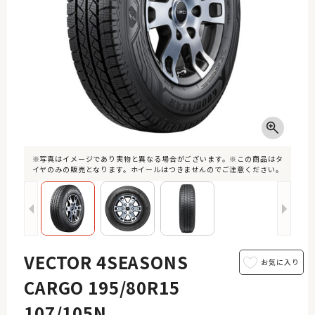
※写真はイメージであり実物と異なる場合がございます。※この商品はタ
イヤのみの販売となります。ホイールはつきませんのでご注意ください。
VECTOR 4SEASONS
CARGO 195/80R15
107/105N