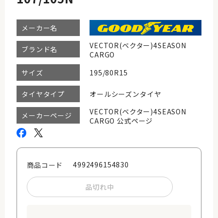
メーカー名
VECTOR(ベクター)4SEASON
ブランド名
CARGO
195/80R15
サイズ
オールシーズンタイヤ
タイヤタイプ
VECTOR(ベクター)4SEASON
メーカーページ
CARGO 公式ページ
4992496154830
商品コード
品切れ中