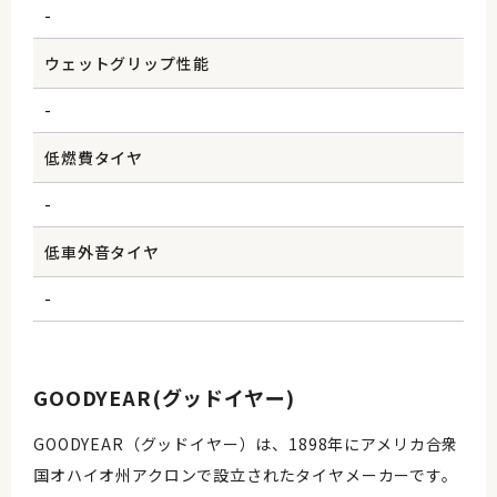
-
ウェットグリップ性能
-
低燃費タイヤ
-
低車外音タイヤ
-
GOODYEAR(グッドイヤー)
GOODYEAR（グッドイヤー）は、1898年にアメリカ合衆
国オハイオ州アクロンで設立されたタイヤメーカーです。