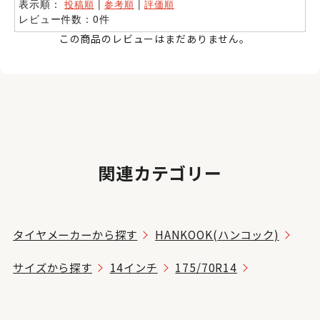
表示順：
|
|
投稿順
参考順
評価順
レビュー件数：0件
この商品のレビューはまだありません。
関連カテゴリー
タイヤメーカーから探す
HANKOOK(ハンコック)
サイズから探す
14インチ
175/70R14