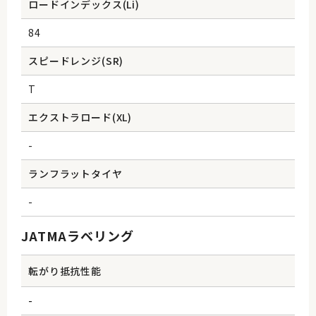
ロードインデックス(Li)
84
スピードレンジ(SR)
T
エクストラロード(XL)
-
ランフラットタイヤ
-
JATMAラベリング
転がり抵抗性能
-