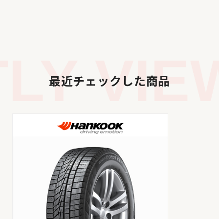
Y VIEW
最近チェックした商品