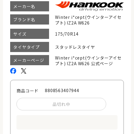
メーカー名
Winter i*cept(ウインターアイセ
ブランド名
プト) IZ2A W626
175/70R14
サイズ
スタッドレスタイヤ
タイヤタイプ
Winter i*cept(ウインターアイセ
メーカーページ
プト) IZ2A W626 公式ページ
8808563407944
商品コード
品切れ中