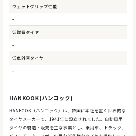
ウェットグリップ性能
-
低燃費タイヤ
-
低車外音タイヤ
-
HANKOOK(ハンコック)
HANKOOK（ハンコック）は、韓国に本社を置く世界的な
タイヤメーカーで、1941年に設立されました。自動車用
タイヤの製造・販売を主な事業とし、乗用車、トラック、