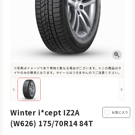
※写真はイメージであり実物と異なる場合がございます。※この商品はタ
イヤのみの販売となります。ホイールはつきませんのでご注意ください。
Winter i*cept IZ2A
(W626) 175/70R14 84T