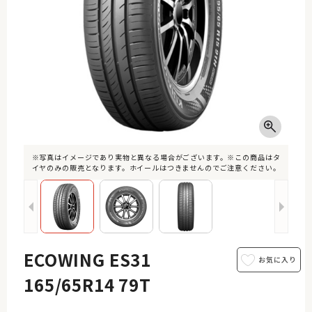
※写真はイメージであり実物と異なる場合がございます。※この商品はタ
イヤのみの販売となります。ホイールはつきませんのでご注意ください。
ECOWING ES31
165/65R14 79T