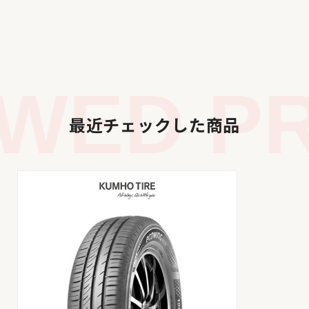
WED PR
最近チェックした商品