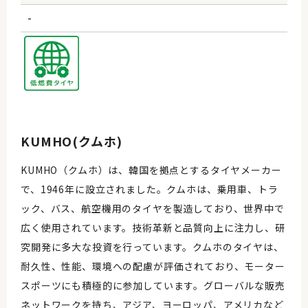
-
KUMHO(クムホ)
KUMHO（クムホ）は、韓国を拠点とするタイヤメーカー
で、1946年に設立されました。クムホは、乗用車、トラ
ック、バス、航空機用のタイヤを製造しており、世界中で
広く使用されています。技術革新と品質向上に注力し、研
究開発に多大な投資を行っています。クムホのタイヤは、
耐久性、性能、環境への配慮が評価されており、モーター
スポーツにも積極的に参加しています。グローバルな販売
ネットワークを持ち、アジア、ヨーロッパ、アメリカなど