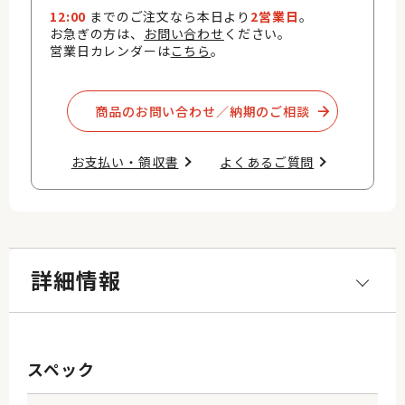
12:00
までのご注文なら本日より
2営業日
。
お急ぎの方は、
お問い合わせ
ください。
営業日カレンダーは
こちら
。
商品のお問い合わせ／納期のご相談​
お支払い・領収書​
よくあるご質問​
詳細情報
スペック