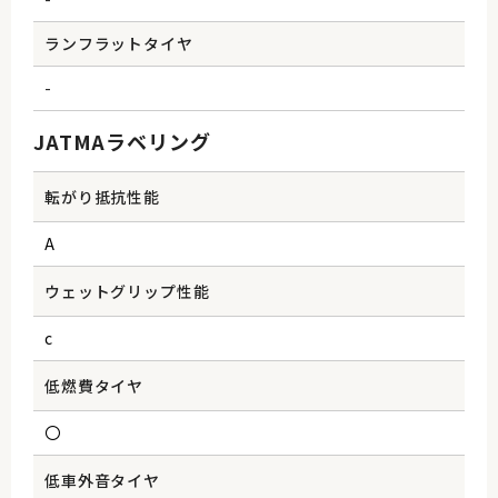
ランフラットタイヤ
-
JATMAラベリング
転がり抵抗性能
A
ウェットグリップ性能
c
低燃費タイヤ
〇
低車外音タイヤ