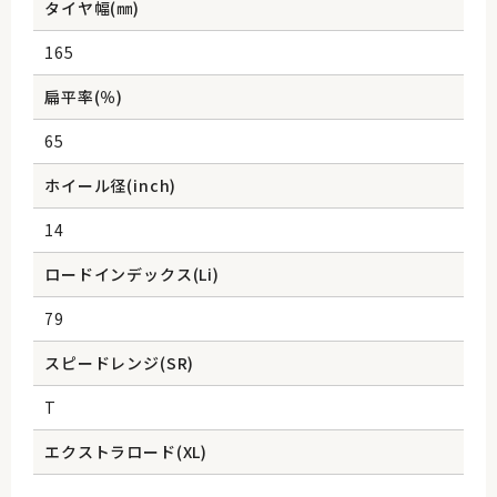
タイヤ幅(㎜)
165
扁平率(％)
65
ホイール径(inch)
14
ロードインデックス(Li)
79
スピードレンジ(SR)
T
エクストラロード(XL)
-