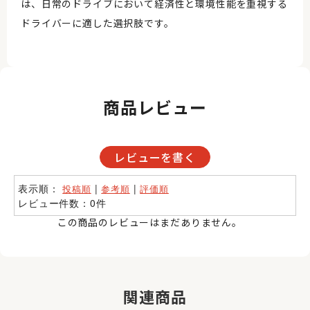
は、日常のドライブにおいて経済性と環境性能を重視する
ドライバーに適した選択肢です。
商品レビュー
レビューを書く
表示順：
|
|
投稿順
参考順
評価順
レビュー件数：0件
この商品のレビューはまだありません。
関連商品