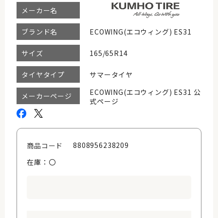
メーカー名
ECOWING(エコウィング) ES31
ブランド名
165/65R14
サイズ
サマータイヤ
タイヤタイプ
ECOWING(エコウィング) ES31 公
メーカーページ
式ページ
8808956238209
商品コード
在庫：〇