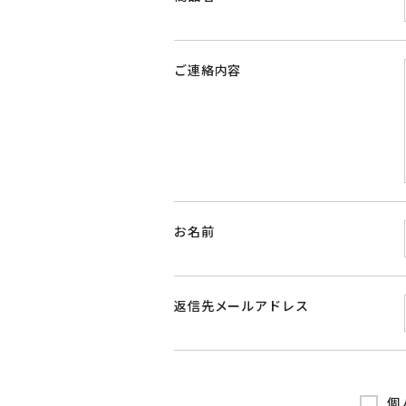
ご連絡内容
お名前
返信先メールアドレス
個