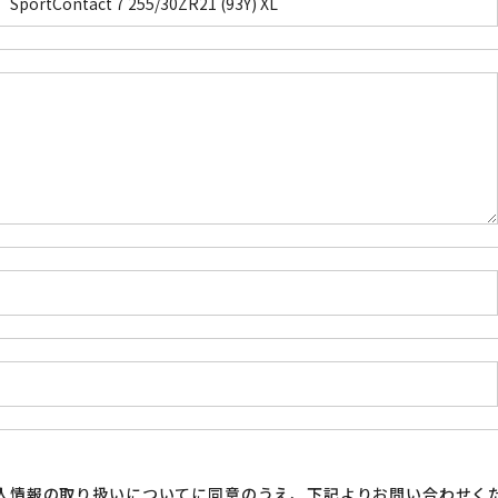
人情報の取り扱い
についてに同意のうえ、下記よりお問い合わせく