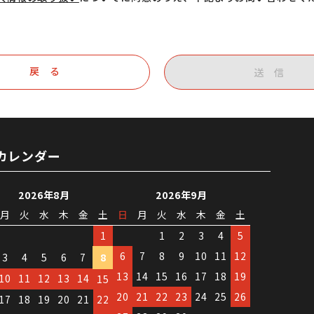
戻 る
送 信
カレンダー
2026年8月
2026年9月
月
火
水
木
金
土
日
月
火
水
木
金
土
1
1
2
3
4
5
6
7
8
9
10
11
12
3
4
5
6
7
8
13
14
15
16
17
18
19
10
11
12
13
14
15
20
21
22
23
24
25
26
17
18
19
20
21
22