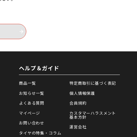
ヘルプ＆ガイド
商品一覧
特定商取引に基づく表記
お知らせ一覧
個人情報保護
よくある質問
会員規約
マイページ
カスタマーハラスメント
基本方針
お問い合わせ
運営会社
タイヤの特集・コラム