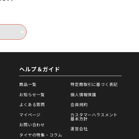
ヘルプ＆ガイド
商品一覧
特定商取引に基づく表記
お知らせ一覧
個人情報保護
よくある質問
会員規約
マイページ
カスタマーハラスメント
基本方針
お問い合わせ
運営会社
タイヤの特集・コラム