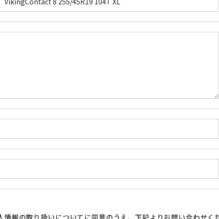
人情報の取り扱い
についてに同意のうえ、下記よりお問い合わせく