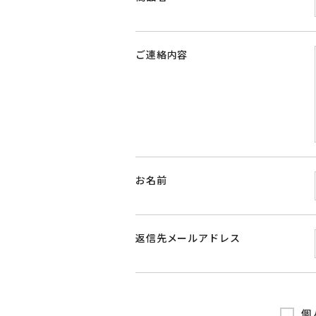
ご連絡内容
お名前
返信先メールアドレス
個