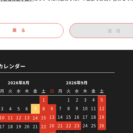
戻 る
送 信
カレンダー
2026年8月
2026年9月
月
火
水
木
金
土
日
月
火
水
木
金
土
1
1
2
3
4
5
6
7
8
9
10
11
12
3
4
5
6
7
8
13
14
15
16
17
18
19
10
11
12
13
15
14
20
21
22
23
24
25
26
17
18
19
20
21
22