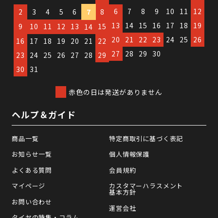
6
7
8
9
10
11
12
2
3
4
5
6
7
8
13
14
15
16
17
18
19
9
10
11
12
13
15
14
20
21
22
23
24
25
26
16
17
18
19
20
21
22
27
28
29
30
23
24
25
26
27
28
29
30
31
赤色の日は発送がありません
ヘルプ＆ガイド
商品一覧
特定商取引に基づく表記
お知らせ一覧
個人情報保護
よくある質問
会員規約
マイページ
カスタマーハラスメント
基本方針
お問い合わせ
運営会社
タイヤの特集・コラム