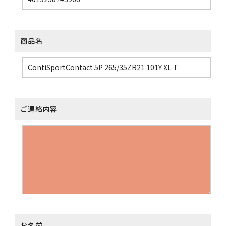
商品名
ご連絡内容
お名前