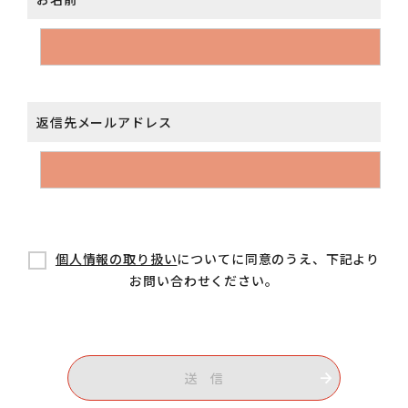
返信先メールアドレス
個人情報の取り扱い
についてに同意のうえ、下記より
お問い合わせください。
送 信