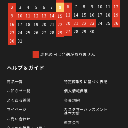
6
7
8
9
10
11
12
2
3
4
5
6
7
8
13
14
15
16
17
18
19
9
10
11
12
13
14
15
20
21
22
23
24
25
26
16
17
18
19
20
21
22
27
28
29
30
23
24
25
26
27
28
29
30
31
赤色の日は発送がありません
ヘルプ＆ガイド
商品一覧
特定商取引に基づく表記
お知らせ一覧
個人情報保護
よくある質問
会員規約
マイページ
カスタマーハラスメント
基本方針
お問い合わせ
運営会社
タイヤの特集・コラム