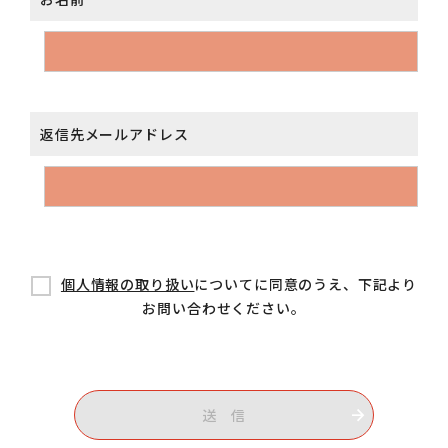
返信先メールアドレス
個人情報の取り扱い
についてに同意のうえ、下記より
お問い合わせください。
送 信