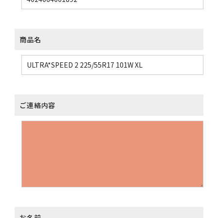
商品名
ご連絡内容
お名前