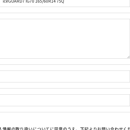
人情報の取り扱い
についてに同意のうえ、下記よりお問い合わせく