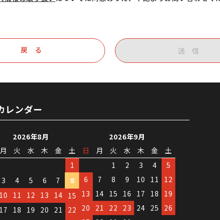
戻 る
送 信
カレンダー
2026年8月
2026年9月
月
火
水
木
金
土
日
月
火
水
木
金
土
1
1
2
3
4
5
6
7
8
9
10
11
12
3
4
5
6
7
8
13
14
15
16
17
18
19
10
11
12
13
14
15
20
21
22
23
24
25
26
17
18
19
20
21
22