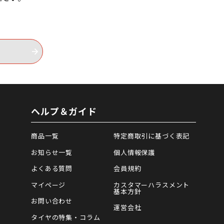
ヘルプ＆ガイド
商品一覧
特定商取引に基づく表記
お知らせ一覧
個人情報保護
よくある質問
会員規約
マイページ
カスタマーハラスメント
基本方針
お問い合わせ
運営会社
タイヤの特集・コラム