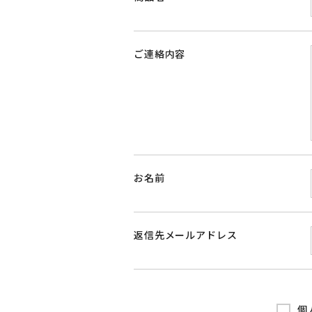
ご連絡内容
お名前
返信先メールアドレス
個