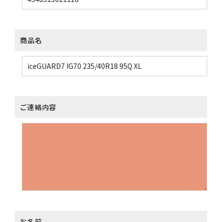
商品名
ご連絡内容
お名前