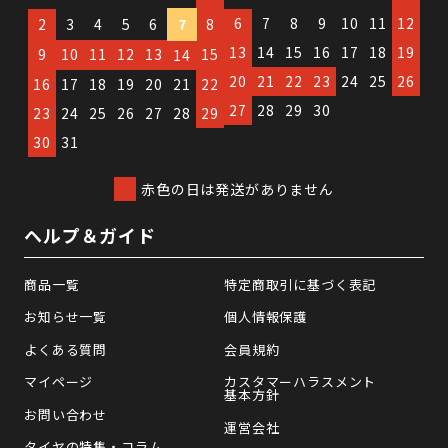
6
7
8
9
10
11
12
2
3
4
5
6
7
8
13
14
15
16
17
18
19
9
10
11
12
13
15
14
20
21
22
23
24
25
26
16
17
18
19
20
21
22
27
28
29
30
23
24
25
26
27
28
29
30
31
赤色の日は発送がありません
ヘルプ＆ガイド
商品一覧
特定商取引に基づく表記
お知らせ一覧
個人情報保護
よくある質問
会員規約
マイページ
カスタマーハラスメント
基本方針
お問い合わせ
運営会社
タイヤの特集・コラム