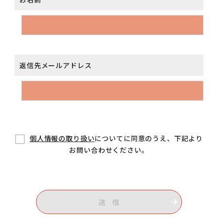
返信先メールアドレス
個人情報の取り扱い
についてに同意のうえ、下記より
お問い合わせください。
送 信