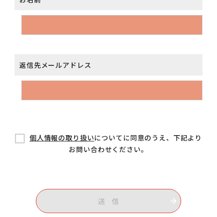
返信先メールアドレス
個人情報の取り扱い
についてに同意のうえ、下記より
お問い合わせください。
送 信