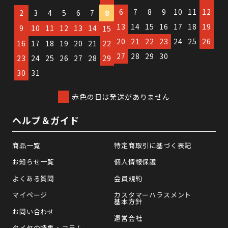
6
7
8
9
10
11
12
2
3
4
5
6
7
8
13
14
15
16
17
18
19
9
10
11
12
13
14
15
20
21
22
23
24
25
26
16
17
18
19
20
21
22
27
28
29
30
23
24
25
26
27
28
29
30
31
赤色の日は発送がありません
ヘルプ＆ガイド
商品一覧
特定商取引に基づく表記
お知らせ一覧
個人情報保護
よくある質問
会員規約
マイページ
カスタマーハラスメント
基本方針
お問い合わせ
運営会社
タイヤの特集・コラム