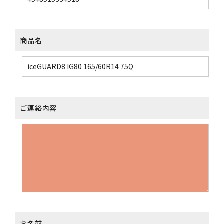
商品名
ご連絡内容
お名前