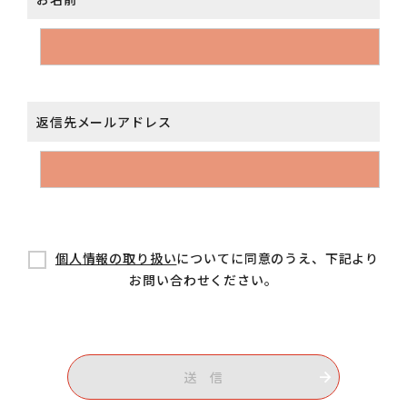
返信先メールアドレス
個人情報の取り扱い
についてに同意のうえ、下記より
お問い合わせください。
送 信