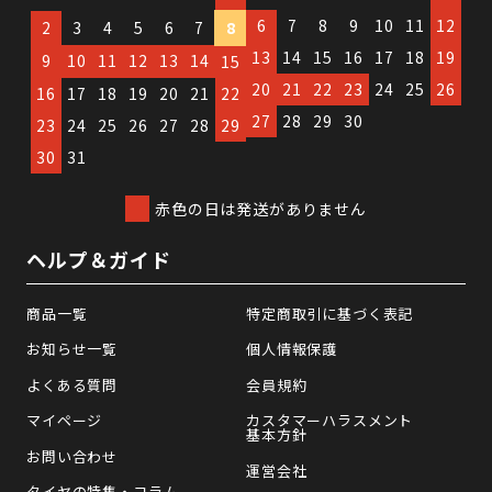
6
7
8
9
10
11
12
2
3
4
5
6
7
8
13
14
15
16
17
18
19
9
10
11
12
13
14
15
20
21
22
23
24
25
26
16
17
18
19
20
21
22
27
28
29
30
23
24
25
26
27
28
29
30
31
赤色の日は発送がありません
ヘルプ＆ガイド
商品一覧
特定商取引に基づく表記
お知らせ一覧
個人情報保護
よくある質問
会員規約
マイページ
カスタマーハラスメント
基本方針
お問い合わせ
運営会社
タイヤの特集・コラム