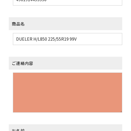
商品名
ご連絡内容
お名前