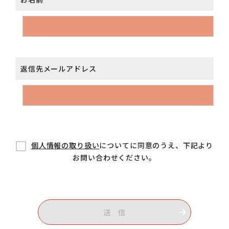
返信先メールアドレス
個人情報の取り扱い
についてに同意のうえ、下記より
お問い合わせください。
送 信