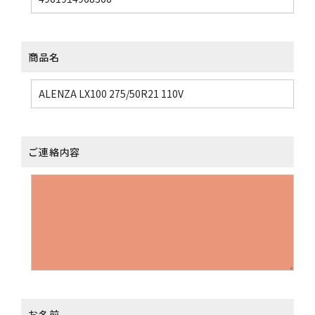
商品名
ご連絡内容
お名前