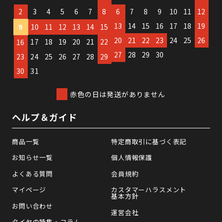
2
3
4
5
6
7
8
6
7
8
9
10
11
12
13
14
15
16
17
18
19
9
10
11
12
13
14
15
20
21
22
23
24
25
26
17
18
19
20
21
22
16
27
28
29
30
23
24
25
26
27
28
29
30
31
赤色の日は発送がありません
ヘルプ＆ガイド
商品一覧
特定商取引に基づく表記
お知らせ一覧
個人情報保護
よくある質問
会員規約
マイページ
カスタマーハラスメント
基本方針
お問い合わせ
運営会社
タイヤの特集・コラム