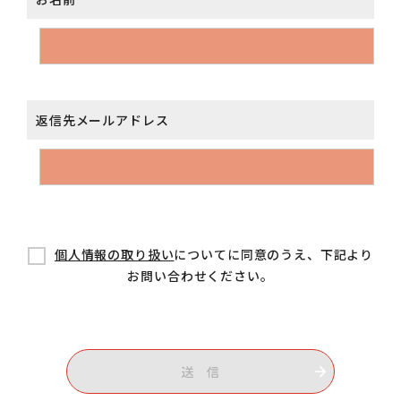
返信先メールアドレス
個人情報の取り扱い
についてに同意のうえ、下記より
お問い合わせください。
送 信