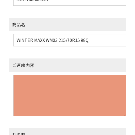
商品名
ご連絡内容
お名前