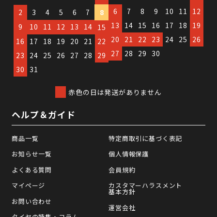
6
7
8
9
10
11
12
2
3
4
5
6
7
8
13
14
15
16
17
18
19
9
10
11
12
13
14
15
20
21
22
23
24
25
26
16
17
18
19
20
21
22
27
28
29
30
23
24
25
26
27
28
29
30
31
赤色の日は発送がありません
ヘルプ＆ガイド
商品一覧
特定商取引に基づく表記
お知らせ一覧
個人情報保護
よくある質問
会員規約
マイページ
カスタマーハラスメント
基本方針
お問い合わせ
運営会社
タイヤの特集・コラム