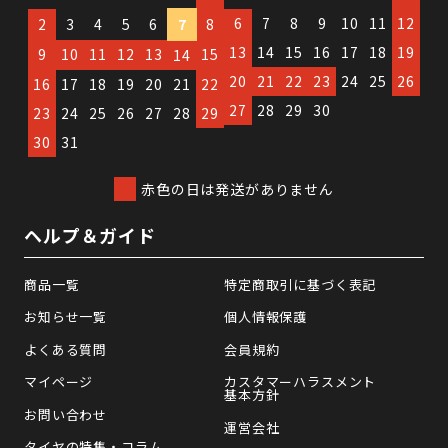
6
7
8
9
10
11
12
2
3
4
5
6
7
8
13
14
15
16
17
18
19
9
10
11
12
13
15
14
20
21
22
23
24
25
26
16
17
18
19
20
21
22
27
28
29
30
23
24
25
26
27
28
29
30
31
赤色の日は発送がありません
ヘルプ＆ガイド
商品一覧
特定商取引に基づく表記
お知らせ一覧
個人情報保護
よくある質問
会員規約
マイページ
カスタマーハラスメント
基本方針
お問い合わせ
運営会社
タイヤの特集・コラム