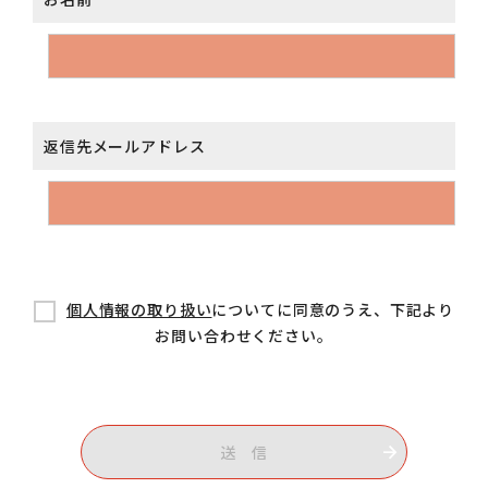
返信先メールアドレス
個人情報の取り扱い
についてに同意のうえ、下記より
お問い合わせください。
送 信