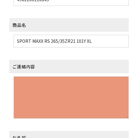
商品名
ご連絡内容
お名前