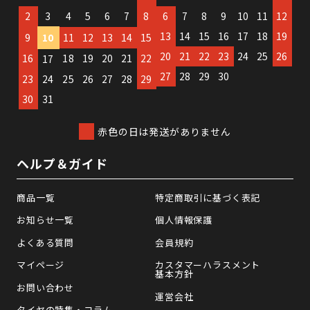
2
3
4
5
6
7
8
6
7
8
9
10
11
12
13
14
15
16
17
18
19
9
10
11
12
13
14
15
20
21
22
23
24
25
26
16
18
19
20
21
22
17
27
28
29
30
23
24
25
26
27
28
29
30
31
赤色の日は発送がありません
ヘルプ＆ガイド
商品一覧
特定商取引に基づく表記
お知らせ一覧
個人情報保護
よくある質問
会員規約
マイページ
カスタマーハラスメント
基本方針
お問い合わせ
運営会社
タイヤの特集・コラム