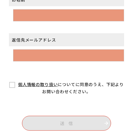
返信先メールアドレス
個人情報の取り扱い
についてに同意のうえ、下記より
お問い合わせください。
送 信