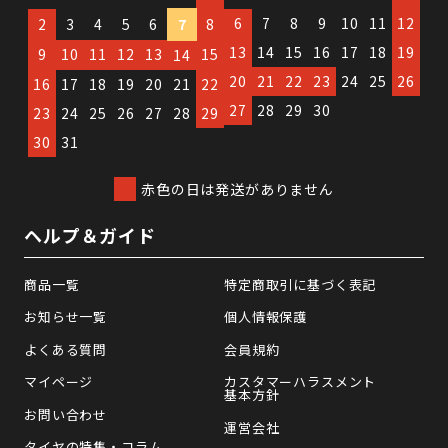
6
7
8
9
10
11
12
2
3
4
5
6
7
8
13
14
15
16
17
18
19
9
10
11
12
13
15
14
20
21
22
23
24
25
26
16
17
18
19
20
21
22
27
28
29
30
23
24
25
26
27
28
29
30
31
赤色の日は発送がありません
ヘルプ＆ガイド
商品一覧
特定商取引に基づく表記
お知らせ一覧
個人情報保護
よくある質問
会員規約
マイページ
カスタマーハラスメント
基本方針
お問い合わせ
運営会社
タイヤの特集・コラム