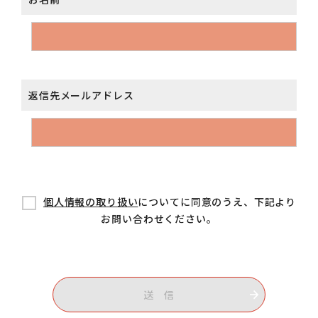
返信先メールアドレス
個人情報の取り扱い
についてに同意のうえ、下記より
お問い合わせください。
送 信