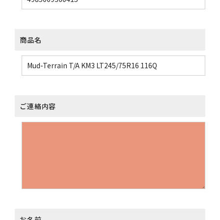
商品名
ご連絡内容
お名前