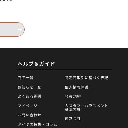
ヘルプ＆ガイド
商品一覧
特定商取引に基づく表記
お知らせ一覧
個人情報保護
よくある質問
会員規約
マイページ
カスタマーハラスメント
基本方針
お問い合わせ
運営会社
タイヤの特集・コラム