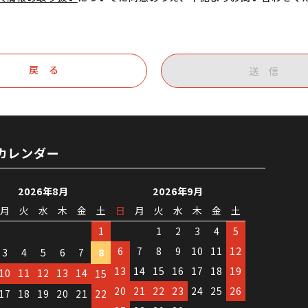
戻 る
送 信
カレンダー
2026年8月
2026年9月
月
火
水
木
金
土
日
月
火
水
木
金
土
1
1
2
3
4
5
6
7
8
9
10
11
12
3
4
5
6
7
8
13
14
15
16
17
18
19
10
11
12
13
14
15
20
21
22
23
24
25
26
17
18
19
20
21
22