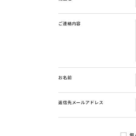
ご連絡内容
お名前
返信先メールアドレス
個