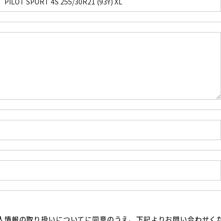
人情報の取り扱い
についてに同意のうえ、下記よりお問い合わせく