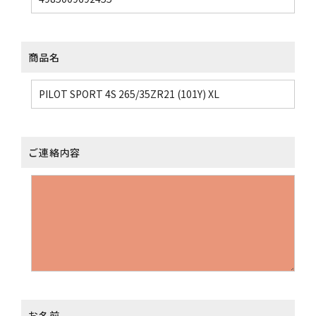
商品名
ご連絡内容
お名前