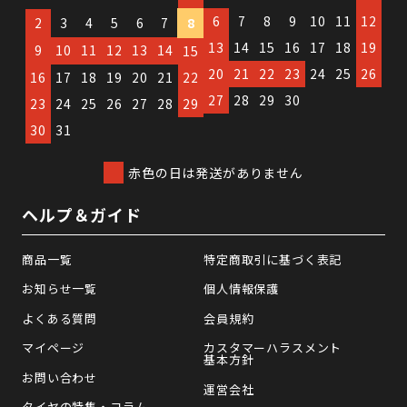
6
7
8
9
10
11
12
2
3
4
5
6
7
8
13
14
15
16
17
18
19
9
10
11
12
13
14
15
20
21
22
23
24
25
26
16
17
18
19
20
21
22
27
28
29
30
23
24
25
26
27
28
29
30
31
赤色の日は発送がありません
ヘルプ＆ガイド
商品一覧
特定商取引に基づく表記
お知らせ一覧
個人情報保護
よくある質問
会員規約
マイページ
カスタマーハラスメント
基本方針
お問い合わせ
運営会社
タイヤの特集・コラム