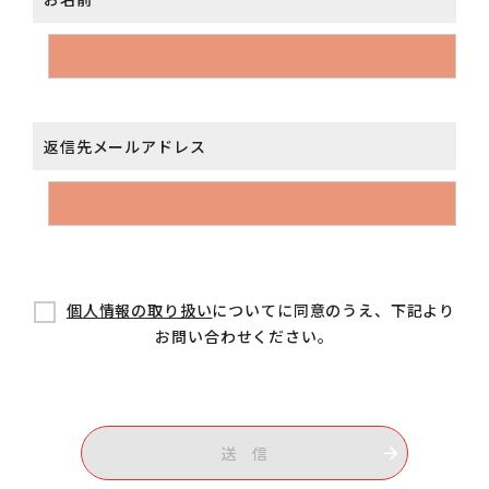
返信先メールアドレス
個人情報の取り扱い
についてに同意のうえ、下記より
お問い合わせください。
送 信