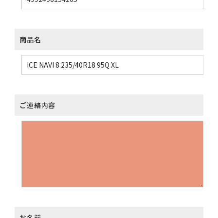
商品名
ご連絡内容
お名前