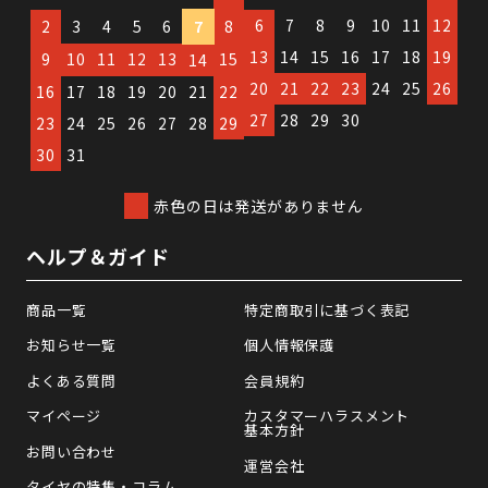
6
7
8
9
10
11
12
2
3
4
5
6
7
8
13
14
15
16
17
18
19
9
10
11
12
13
15
14
20
21
22
23
24
25
26
16
17
18
19
20
21
22
27
28
29
30
23
24
25
26
27
28
29
30
31
赤色の日は発送がありません
ヘルプ＆ガイド
商品一覧
特定商取引に基づく表記
お知らせ一覧
個人情報保護
よくある質問
会員規約
マイページ
カスタマーハラスメント
基本方針
お問い合わせ
運営会社
タイヤの特集・コラム