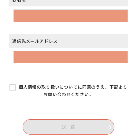
返信先メールアドレス
個人情報の取り扱い
についてに同意のうえ、下記より
お問い合わせください。
送 信