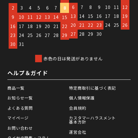
6
7
8
9
10
11
12
2
3
4
5
6
7
8
13
14
15
16
17
18
19
9
10
11
12
13
14
15
20
21
22
23
24
25
26
16
17
18
19
20
21
22
27
28
29
30
23
24
25
26
27
28
29
30
31
赤色の日は発送がありません
ヘルプ＆ガイド
商品一覧
特定商取引に基づく表記
お知らせ一覧
個人情報保護
よくある質問
会員規約
マイページ
カスタマーハラスメント
基本方針
お問い合わせ
運営会社
タイヤの特集・コラム