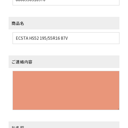
商品名
ご連絡内容
お名前