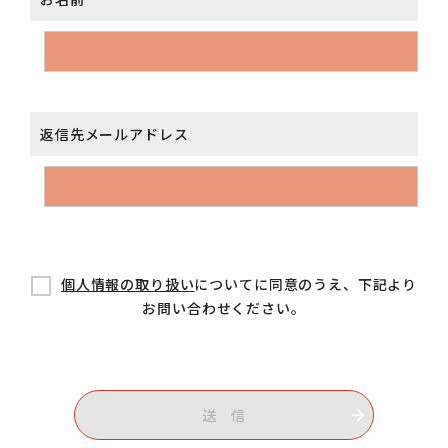
返信先メールアドレス
個人情報の取り扱い
についてに同意のうえ、下記より
お問い合わせください。
送 信