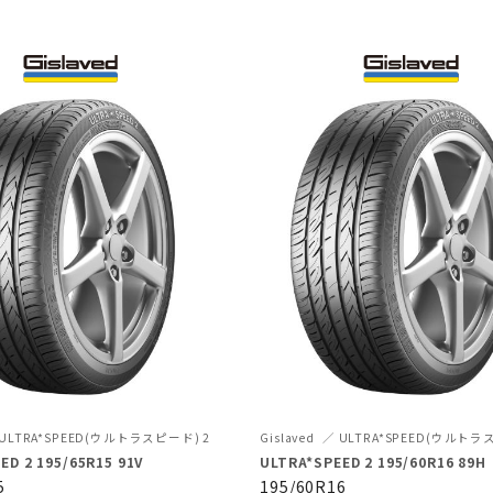
ULTRA*SPEED(ウルトラスピード) 2
Gislaved
ULTRA*SPEED(ウルトラ
ED 2 195/65R15 91V
ULTRA*SPEED 2 195/60R16 89H
5
195/60R16