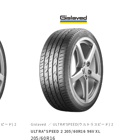
スピード) 2
Gislaved
ULTRA*SPEED(ウルトラスピード) 2
ULTRA*SPEED 2 205/60R16 96V XL
205/60R16