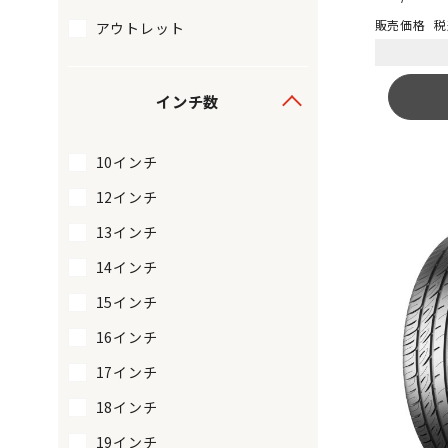
税
アウトレット
インチ数
10インチ
12インチ
13インチ
14インチ
15インチ
16インチ
17インチ
18インチ
19インチ