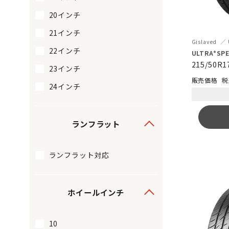
20インチ
21インチ
Gislaved
22インチ
ULTRA*SPE
215/50R1
23インチ
税
24インチ
ランフラット
ランフラット対応
ホイールインチ
10