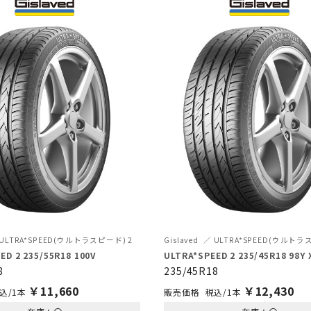
ULTRA*SPEED(ウルトラスピード) 2
Gislaved
ULTRA*SPEED(ウルトラ
ED 2 235/55R18 100V
ULTRA*SPEED 2 235/45R18 98Y 
8
235/45R18
￥
11,660
￥
12,430
込/1本
税込/1本