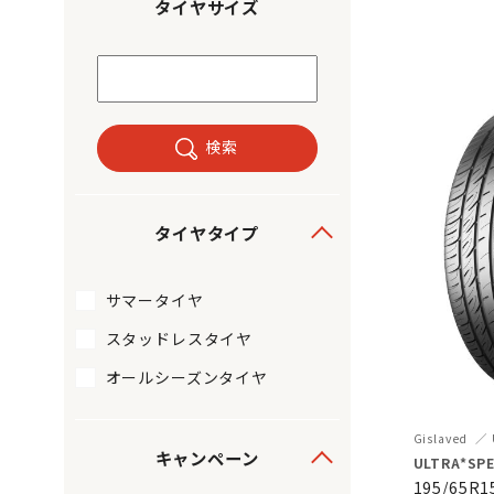
タイヤサイズ
検索
タイヤタイプ
サマータイヤ
スタッドレスタイヤ
オールシーズンタイヤ
Gislaved
キャンペーン
ULTRA*SPE
195/65R1