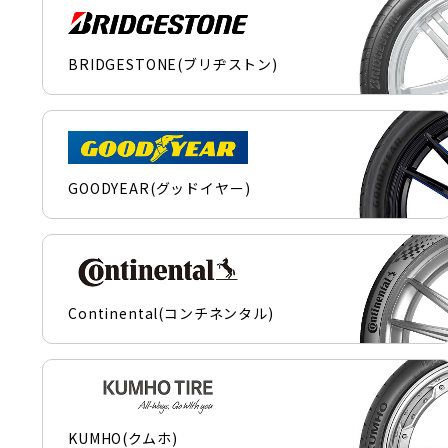
BRIDGESTONE(ブリヂストン)
GOODYEAR(グッドイヤー)
Continental(コンチネンタル)
KUMHO(クムホ)