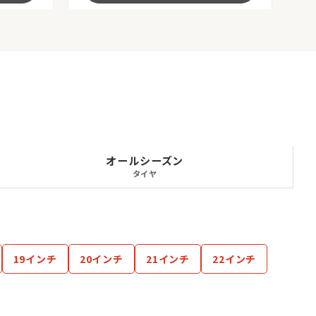
オールシーズン
タイヤ
19インチ
20インチ
21インチ
22インチ