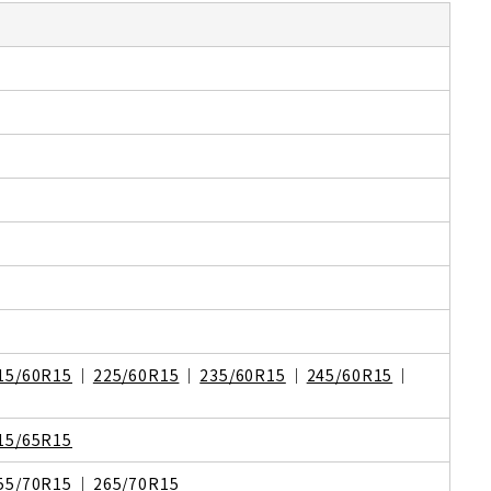
15/60R15
225/60R15
235/60R15
245/60R15
15/65R15
55/70R15
265/70R15