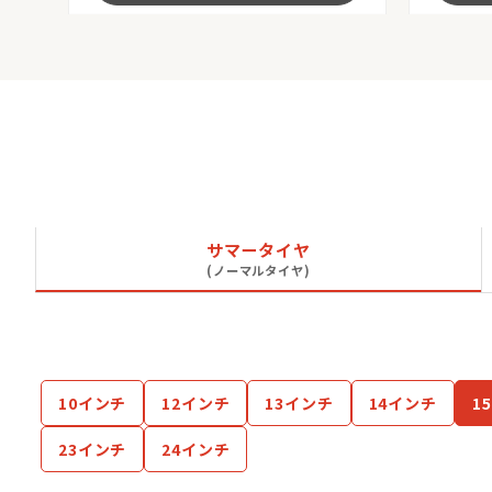
サマータイヤ
(ノーマルタイヤ)
10インチ
12インチ
13インチ
14インチ
1
23インチ
24インチ