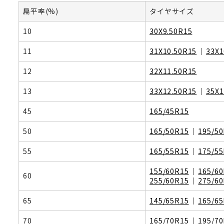
扁平率(%)
タイヤサイズ
10
30X9.50R15
11
31X10.50R15
33X1
12
32X11.50R15
13
33X12.50R15
35X1
45
165/45R15
50
165/50R15
195/5
55
165/55R15
175/5
155/60R15
165/6
60
255/60R15
275/6
65
145/65R15
165/6
70
165/70R15
195/7