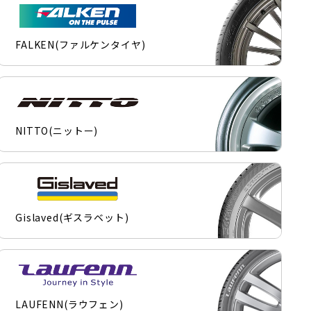
FALKEN(ファルケンタイヤ)
NITTO(ニットー)
Gislaved(ギスラベット)
LAUFENN(ラウフェン)