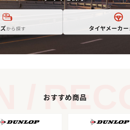
イズ
タイヤメーカー
から探す
/
RECO
おすすめ商品