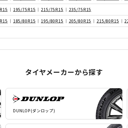
5R15
195/75R15
215/75R15
235/75R15
0R15
185/80R15
195/80R15
205/80R15
215/80R15
2
タイヤメーカーから探す
DUNLOP(ダンロップ)