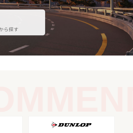
から探す
MMENDA