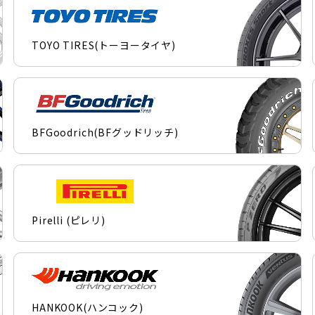
TOYO TIRES(トーヨータイヤ)
BFGoodrich(BFグッドリッチ)
Pirelli (ピレリ)
HANKOOK(ハンコック)