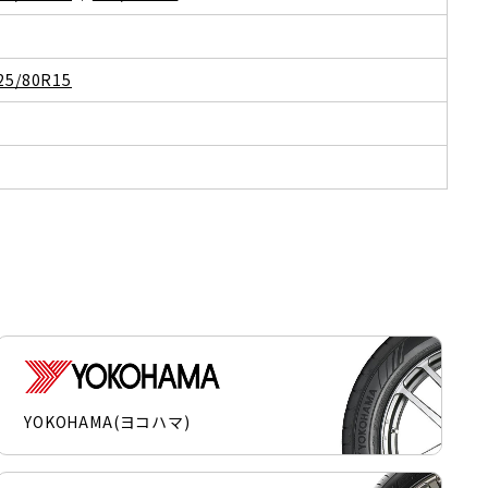
25/80R15
YOKOHAMA(ヨコハマ)