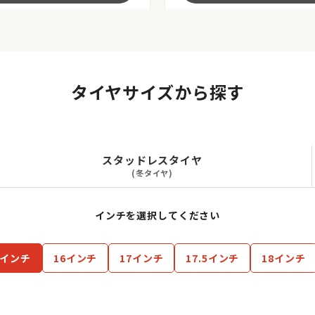
タイヤサイズから探す
スタッドレスタイヤ
(冬タイヤ)
インチを選択してください
5インチ
16インチ
17インチ
17.5インチ
18インチ