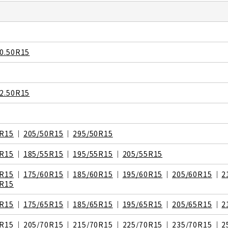
0.50R15
2.50R15
0R15
205/50R15
295/50R15
5R15
185/55R15
195/55R15
205/55R15
0R15
175/60R15
185/60R15
195/60R15
205/60R15
2
0R15
5R15
175/65R15
185/65R15
195/65R15
205/65R15
2
0R15
205/70R15
215/70R15
225/70R15
235/70R15
2