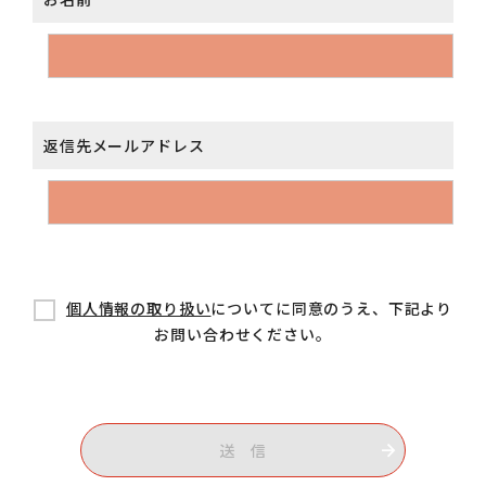
返信先メールアドレス
個人情報の取り扱い
についてに同意のうえ、下記より
お問い合わせください。
送 信