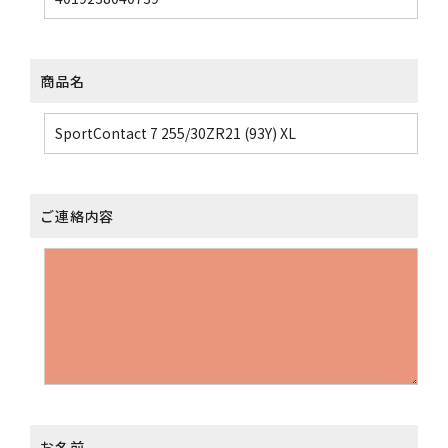
商品名
ご連絡内容
お名前