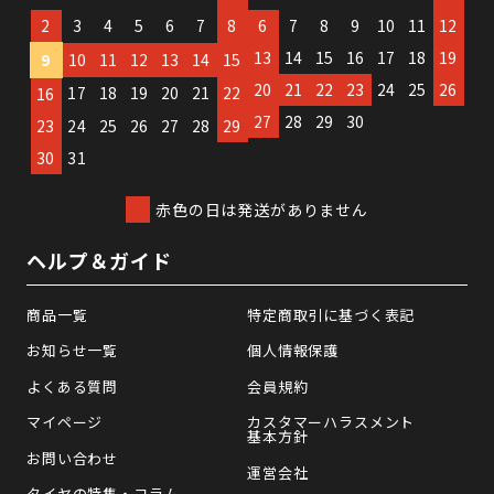
2
3
4
5
6
7
8
6
7
8
9
10
11
12
13
14
15
16
17
18
19
9
10
11
12
13
14
15
20
21
22
23
24
25
26
17
18
19
20
21
22
16
27
28
29
30
23
24
25
26
27
28
29
30
31
赤色の日は発送がありません
ヘルプ＆ガイド
商品一覧
特定商取引に基づく表記
お知らせ一覧
個人情報保護
よくある質問
会員規約
マイページ
カスタマーハラスメント
基本方針
お問い合わせ
運営会社
タイヤの特集・コラム