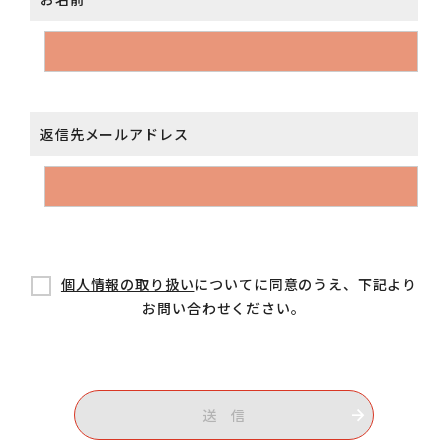
返信先メールアドレス
個人情報の取り扱い
についてに同意のうえ、下記より
お問い合わせください。
送 信