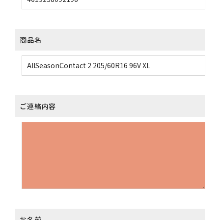
商品名
ご連絡内容
お名前