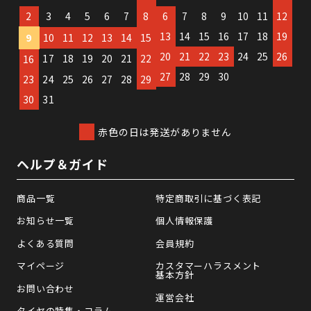
2
3
4
5
6
7
8
6
7
8
9
10
11
12
13
14
15
16
17
18
19
9
10
11
12
13
14
15
20
21
22
23
24
25
26
17
18
19
20
21
22
16
27
28
29
30
23
24
25
26
27
28
29
30
31
赤色の日は発送がありません
ヘルプ＆ガイド
商品一覧
特定商取引に基づく表記
お知らせ一覧
個人情報保護
よくある質問
会員規約
マイページ
カスタマーハラスメント
基本方針
お問い合わせ
運営会社
タイヤの特集・コラム