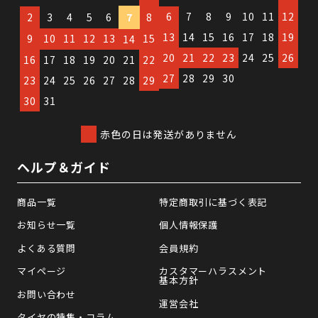
6
7
8
9
10
11
12
2
3
4
5
6
7
8
13
14
15
16
17
18
19
9
10
11
12
13
15
14
20
21
22
23
24
25
26
16
17
18
19
20
21
22
27
28
29
30
23
24
25
26
27
28
29
30
31
赤色の日は発送がありません
ヘルプ＆ガイド
商品一覧
特定商取引に基づく表記
お知らせ一覧
個人情報保護
よくある質問
会員規約
マイページ
カスタマーハラスメント
基本方針
お問い合わせ
運営会社
タイヤの特集・コラム