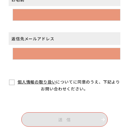
返信先メールアドレス
個人情報の取り扱い
についてに同意のうえ、下記より
お問い合わせください。
送 信