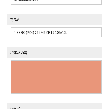
商品名
ご連絡内容
お名前