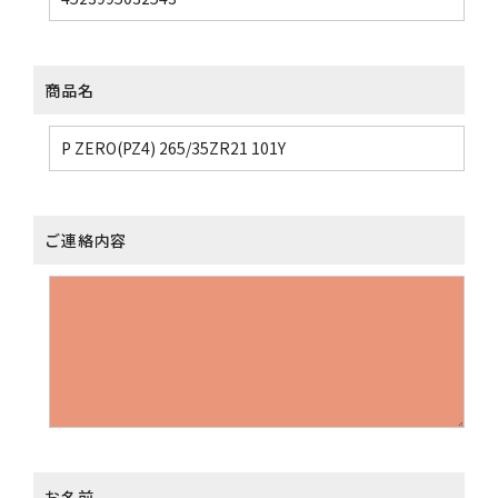
商品名
ご連絡内容
お名前