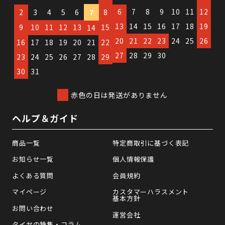
6
7
8
9
10
11
12
2
3
4
5
6
7
8
13
14
15
16
17
18
19
9
10
11
12
13
15
14
20
21
22
23
24
25
26
16
17
18
19
20
21
22
27
28
29
30
23
24
25
26
27
28
29
30
31
赤色の日は発送がありません
ヘルプ＆ガイド
商品一覧
特定商取引に基づく表記
お知らせ一覧
個人情報保護
よくある質問
会員規約
マイページ
カスタマーハラスメント
基本方針
お問い合わせ
運営会社
タイヤの特集・コラム