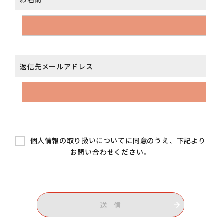
返信先メールアドレス
個人情報の取り扱い
についてに同意のうえ、下記より
お問い合わせください。
送 信