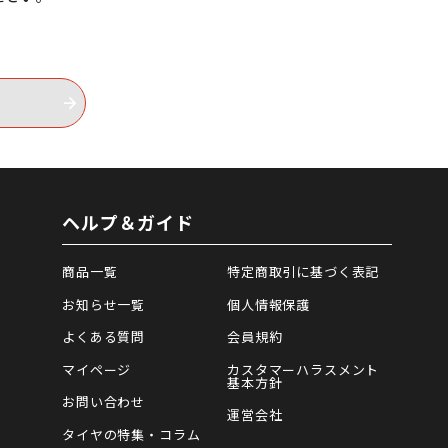
ヘルプ＆ガイド
商品一覧
特定商取引に基づく表記
お知らせ一覧
個人情報保護
よくある質問
会員規約
マイページ
カスタマーハラスメント
基本方針
お問い合わせ
運営会社
タイヤの特集・コラム