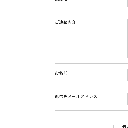
ご連絡内容
お名前
返信先メールアドレス
個