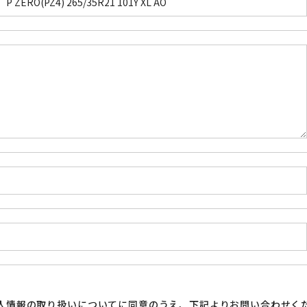
人情報の取り扱い
についてに同意のうえ、下記よりお問い合わせく