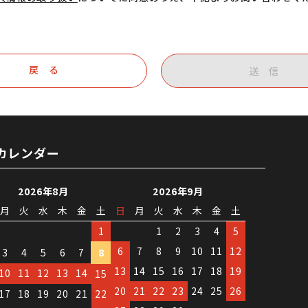
戻 る
送 信
カレンダー
2026年8月
2026年9月
月
火
水
木
金
土
日
月
火
水
木
金
土
1
1
2
3
4
5
6
7
8
9
10
11
12
3
4
5
6
7
8
13
14
15
16
17
18
19
10
11
12
13
14
15
20
21
22
23
24
25
26
17
18
19
20
21
22