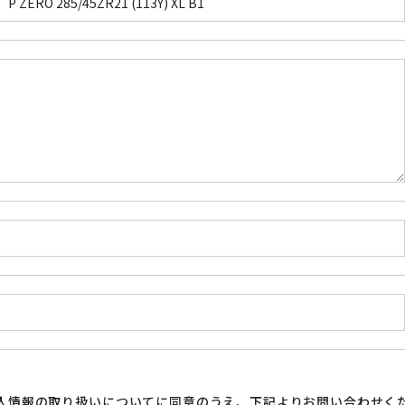
人情報の取り扱い
についてに同意のうえ、下記よりお問い合わせく