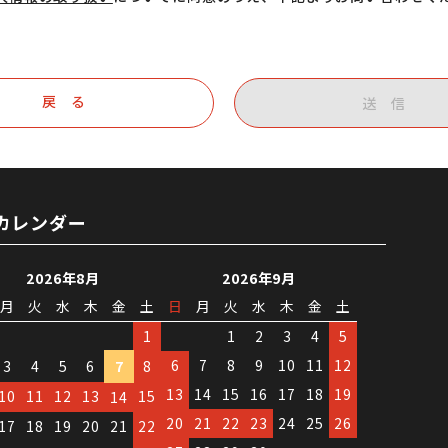
戻 る
送 信
カレンダー
2026年8月
2026年9月
月
火
水
木
金
土
日
月
火
水
木
金
土
1
1
2
3
4
5
6
7
8
9
10
11
12
3
4
5
6
7
8
13
14
15
16
17
18
19
10
11
12
13
15
14
20
21
22
23
24
25
26
17
18
19
20
21
22