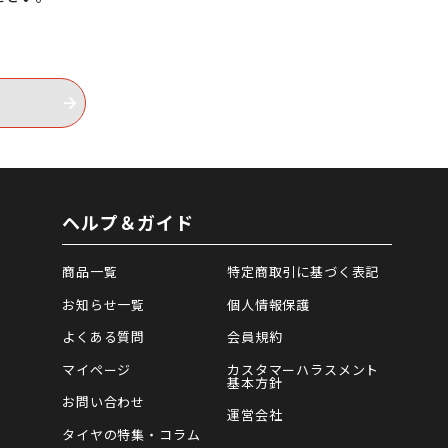
ヘルプ＆ガイド
商品一覧
特定商取引に基づく表記
お知らせ一覧
個人情報保護
よくある質問
会員規約
マイページ
カスタマーハラスメント
基本方針
お問い合わせ
運営会社
タイヤの特集・コラム