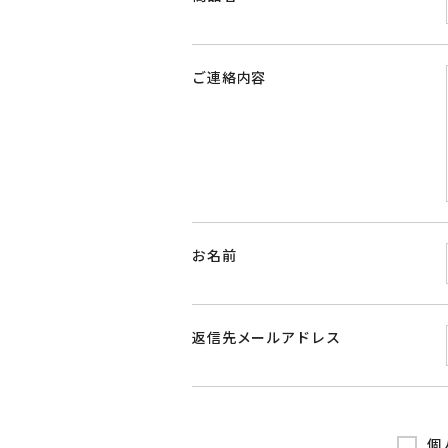
ご連絡内容
お名前
返信先メールアドレス
個