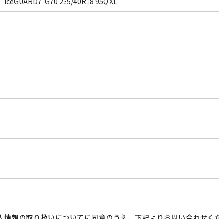
人情報の取り扱い
についてに同意のうえ、下記よりお問い合わせく