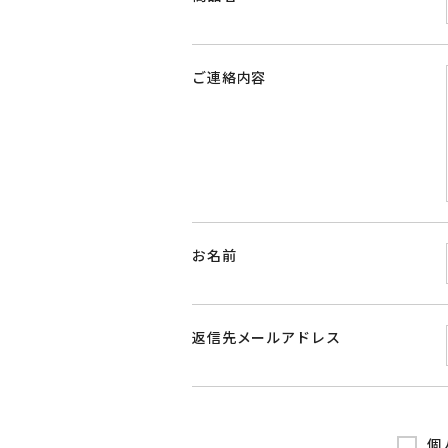
ご連絡内容
お名前
返信先メールアドレス
個