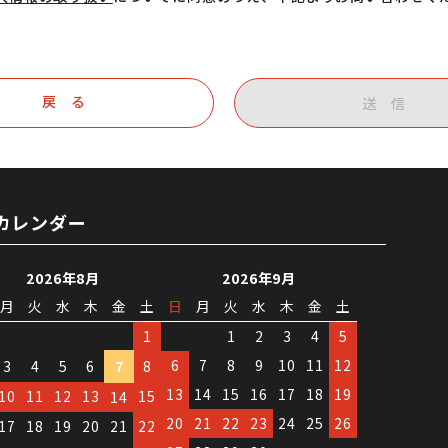
戻 る
送 信
カレンダー
2026年8月
2026年9月
月
火
水
木
金
土
日
月
火
水
木
金
土
1
1
2
3
4
5
6
7
8
9
10
11
12
3
4
5
6
7
8
13
14
15
16
17
18
19
10
11
12
13
15
14
20
21
22
23
24
25
26
17
18
19
20
21
22