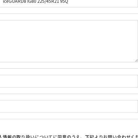
人情報の取り扱い
についてに同意のうえ、下記よりお問い合わせく