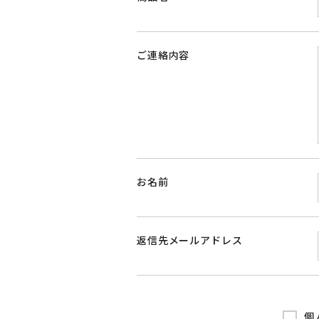
ご連絡内容
お名前
返信先メールアドレス
個