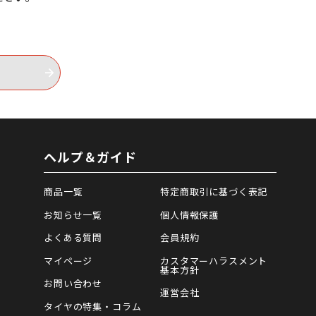
ヘルプ＆ガイド
商品一覧
特定商取引に基づく表記
お知らせ一覧
個人情報保護
よくある質問
会員規約
マイページ
カスタマーハラスメント
基本方針
お問い合わせ
運営会社
タイヤの特集・コラム