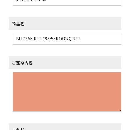
商品名
ご連絡内容
お名前