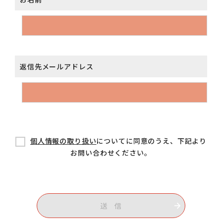
返信先メールアドレス
個人情報の取り扱い
についてに同意のうえ、下記より
お問い合わせください。
送 信