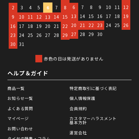
6
7
8
9
10
11
12
2
3
4
5
6
7
8
13
14
15
16
17
18
19
9
10
11
12
14
15
13
20
21
22
23
24
25
26
16
17
18
19
20
21
22
27
28
29
30
23
24
25
26
27
28
29
30
31
赤色の日は発送がありません
ヘルプ＆ガイド
商品一覧
特定商取引に基づく表記
お知らせ一覧
個人情報保護
よくある質問
会員規約
マイページ
カスタマーハラスメント
基本方針
お問い合わせ
運営会社
タイヤの特集・コラム