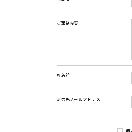
ご連絡内容
お名前
返信先メールアドレス
個