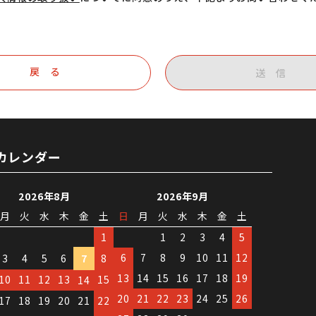
戻 る
送 信
カレンダー
2026年8月
2026年9月
月
火
水
木
金
土
日
月
火
水
木
金
土
1
1
2
3
4
5
6
7
8
9
10
11
12
3
4
5
6
7
8
13
14
15
16
17
18
19
10
11
12
13
15
14
20
21
22
23
24
25
26
17
18
19
20
21
22