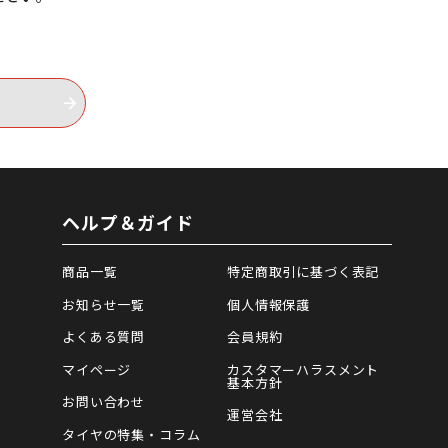
ヘルプ＆ガイド
商品一覧
特定商取引に基づく表記
お知らせ一覧
個人情報保護
よくある質問
会員規約
マイページ
カスタマーハラスメント
基本方針
お問い合わせ
運営会社
タイヤの特集・コラム