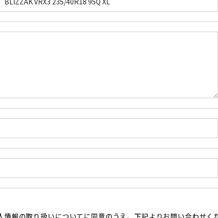
人情報の取り扱い
についてに同意のうえ、下記よりお問い合わせく