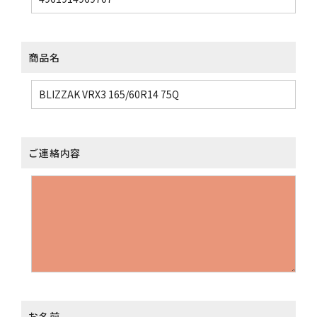
商品名
ご連絡内容
お名前