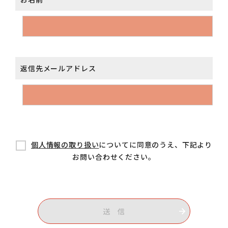
返信先メールアドレス
個人情報の取り扱い
についてに同意のうえ、下記より
お問い合わせください。
送 信