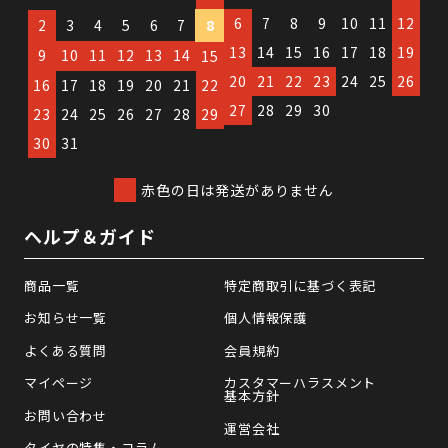
6
7
8
9
10
11
12
2
3
4
5
6
7
8
13
14
15
16
17
18
19
9
10
11
12
13
14
15
20
21
22
23
24
25
26
16
17
18
19
20
21
22
27
28
29
30
23
24
25
26
27
28
29
30
31
赤色の日は発送がありません
ヘルプ＆ガイド
商品一覧
特定商取引に基づく表記
お知らせ一覧
個人情報保護
よくある質問
会員規約
マイページ
カスタマーハラスメント
基本方針
お問い合わせ
運営会社
タイヤの特集・コラム