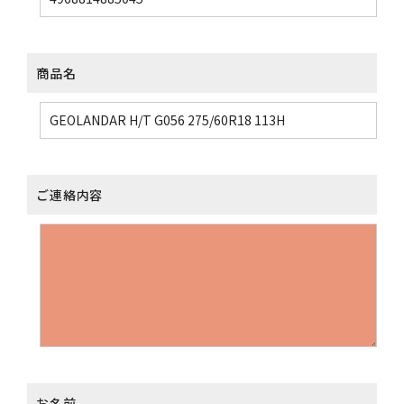
商品名
ご連絡内容
お名前