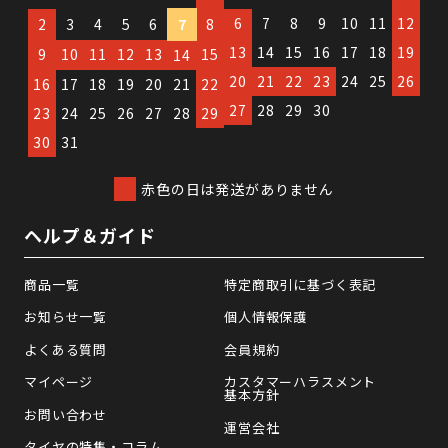
6
7
8
9
10
11
12
2
3
4
5
6
7
8
13
14
15
16
17
18
19
9
10
11
12
13
15
14
20
21
22
23
24
25
26
16
17
18
19
20
21
22
27
28
29
30
23
24
25
26
27
28
29
30
31
赤色の日は発送がありません
ヘルプ＆ガイド
商品一覧
特定商取引に基づく表記
お知らせ一覧
個人情報保護
よくある質問
会員規約
マイページ
カスタマーハラスメント
基本方針
お問い合わせ
運営会社
タイヤの特集・コラム