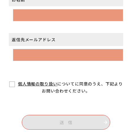
返信先メールアドレス
個人情報の取り扱い
についてに同意のうえ、下記より
お問い合わせください。
送 信