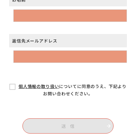
返信先メールアドレス
個人情報の取り扱い
についてに同意のうえ、下記より
お問い合わせください。
送 信