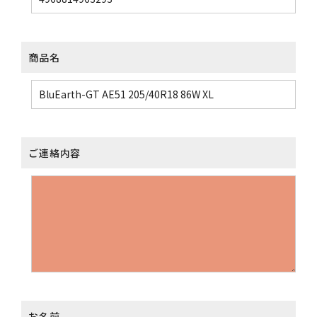
商品名
ご連絡内容
お名前