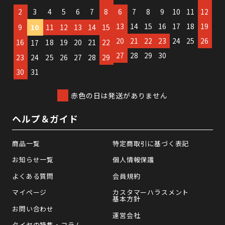
2
3
4
5
6
7
8
6
7
8
9
10
11
12
13
14
15
16
17
18
19
9
10
11
12
13
14
15
20
21
22
23
24
25
26
16
18
19
20
21
22
17
27
28
29
30
23
24
25
26
27
28
29
30
31
赤色の日は発送がありません
ヘルプ＆ガイド
商品一覧
特定商取引に基づく表記
お知らせ一覧
個人情報保護
よくある質問
会員規約
マイページ
カスタマーハラスメント
基本方針
お問い合わせ
運営会社
タイヤの特集・コラム