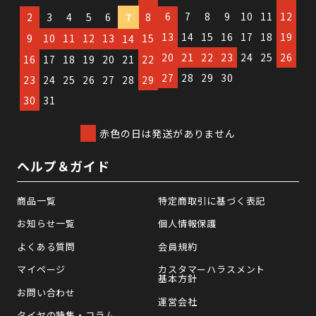
6
7
8
9
10
11
12
2
3
4
5
6
7
8
13
14
15
16
17
18
19
9
10
11
12
13
15
14
20
21
22
23
24
25
26
16
17
18
19
20
21
22
27
28
29
30
23
24
25
26
27
28
29
30
31
赤色の日は発送がありません
ヘルプ＆ガイド
商品一覧
特定商取引に基づく表記
お知らせ一覧
個人情報保護
よくある質問
会員規約
マイページ
カスタマーハラスメント
基本方針
お問い合わせ
運営会社
タイヤの特集・コラム