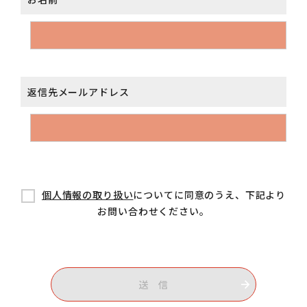
返信先メールアドレス
個人情報の取り扱い
についてに同意のうえ、下記より
お問い合わせください。
送 信