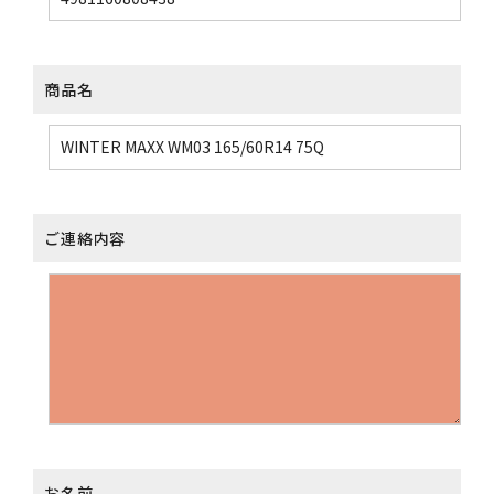
商品名
ご連絡内容
お名前