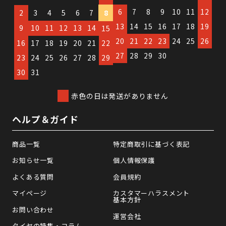
6
7
8
9
10
11
12
2
3
4
5
6
7
8
13
14
15
16
17
18
19
9
10
11
12
13
14
15
20
21
22
23
24
25
26
16
17
18
19
20
21
22
27
28
29
30
23
24
25
26
27
28
29
30
31
赤色の日は発送がありません
ヘルプ＆ガイド
商品一覧
特定商取引に基づく表記
お知らせ一覧
個人情報保護
よくある質問
会員規約
マイページ
カスタマーハラスメント
基本方針
お問い合わせ
運営会社
タイヤの特集・コラム