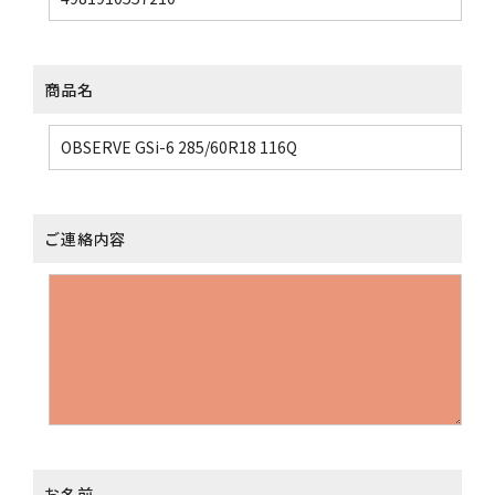
商品名
ご連絡内容
お名前