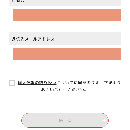
返信先メールアドレス
個人情報の取り扱い
についてに同意のうえ、下記より
お問い合わせください。
送 信