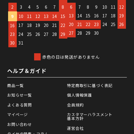
2
3
4
5
6
7
8
6
7
8
9
10
11
12
13
14
15
16
17
18
19
9
10
11
12
13
14
15
20
21
22
23
24
25
26
17
18
19
20
21
22
16
27
28
29
30
23
24
25
26
27
28
29
30
31
赤色の日は発送がありません
ヘルプ＆ガイド
商品一覧
特定商取引に基づく表記
お知らせ一覧
個人情報保護
よくある質問
会員規約
マイページ
カスタマーハラスメント
基本方針
お問い合わせ
運営会社
タイヤの特集・コラム