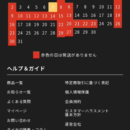
6
7
8
9
10
11
12
2
3
4
5
6
7
8
13
14
15
16
17
18
19
9
10
11
12
13
15
14
20
21
22
23
24
25
26
16
17
18
19
20
21
22
27
28
29
30
23
24
25
26
27
28
29
30
31
赤色の日は発送がありません
ヘルプ＆ガイド
商品一覧
特定商取引に基づく表記
お知らせ一覧
個人情報保護
よくある質問
会員規約
マイページ
カスタマーハラスメント
基本方針
お問い合わせ
運営会社
タイヤの特集・コラム