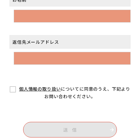
返信先メールアドレス
個人情報の取り扱い
についてに同意のうえ、下記より
お問い合わせください。
送 信