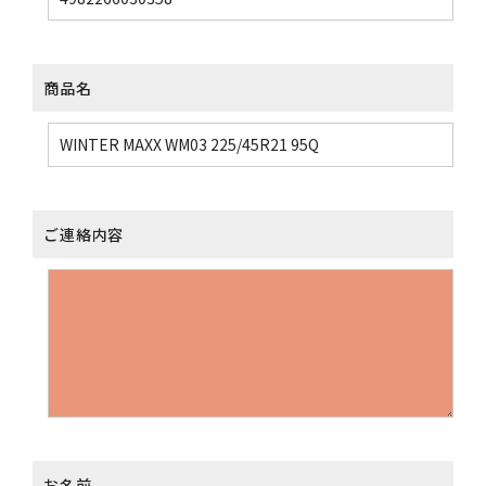
商品名
ご連絡内容
お名前