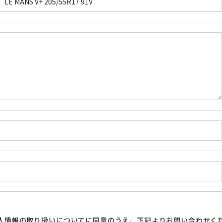
人情報の取り扱い
についてに同意のうえ、下記よりお問い合わせく