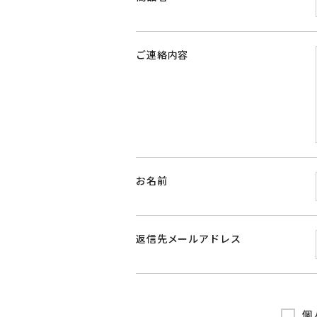
ご連絡内容
お名前
返信先メールアドレス
個