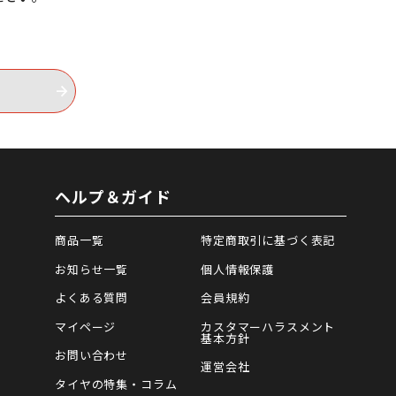
ヘルプ＆ガイド
商品一覧
特定商取引に基づく表記
お知らせ一覧
個人情報保護
よくある質問
会員規約
マイページ
カスタマーハラスメント
基本方針
お問い合わせ
運営会社
タイヤの特集・コラム