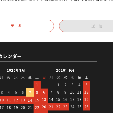
戻 る
送 信
カレンダー
2026年8月
2026年9月
月
火
水
木
金
土
日
月
火
水
木
金
土
1
1
2
3
4
5
6
7
8
9
10
11
12
3
4
5
6
7
8
13
14
15
16
17
18
19
10
11
12
13
15
14
20
21
22
23
24
25
26
17
18
19
20
21
22