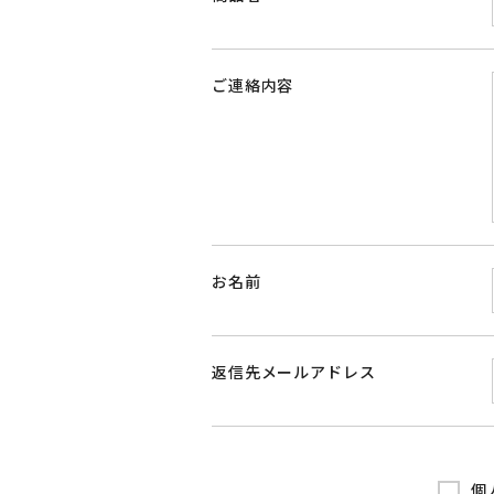
ご連絡内容
お名前
返信先メールアドレス
個