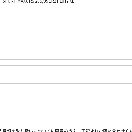
人情報の取り扱い
についてに同意のうえ、下記よりお問い合わせく