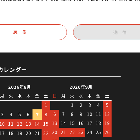
戻 る
送 信
カレンダー
2026年8月
2026年9月
月
火
水
木
金
土
日
月
火
水
木
金
土
1
1
2
3
4
5
6
7
8
9
10
11
12
3
4
5
6
7
8
13
14
15
16
17
18
19
10
11
12
13
15
14
20
21
22
23
24
25
26
17
18
19
20
21
22