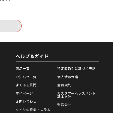
ヘルプ＆ガイド
商品一覧
特定商取引に基づく表記
お知らせ一覧
個人情報保護
よくある質問
会員規約
マイページ
カスタマーハラスメント
基本方針
お問い合わせ
運営会社
タイヤの特集・コラム