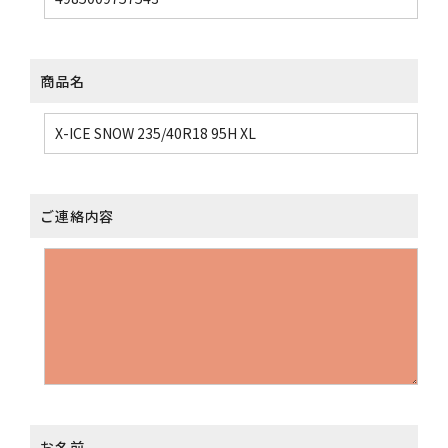
商品名
ご連絡内容
お名前