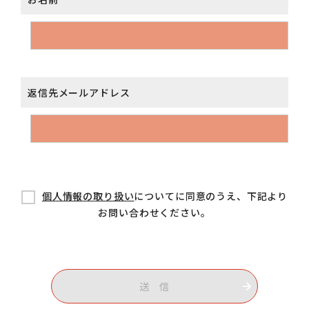
返信先メールアドレス
個人情報の取り扱い
についてに同意のうえ、下記より
お問い合わせください。
送 信