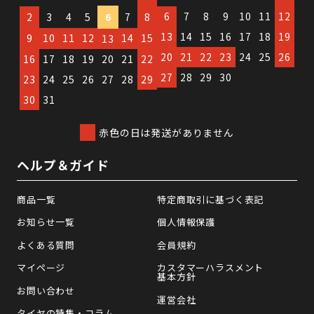
6
7
8
9
10
11
12
2
3
4
5
6
7
8
13
14
15
16
17
18
19
9
10
11
12
14
15
13
20
21
22
23
24
25
26
16
17
18
19
20
21
22
27
28
29
30
23
24
25
26
27
28
29
30
31
赤色の日は発送がありません
ヘルプ＆ガイド
商品一覧
特定商取引に基づく表記
お知らせ一覧
個人情報保護
よくある質問
会員規約
マイページ
カスタマーハラスメント
基本方針
お問い合わせ
運営会社
タイヤの特集・コラム